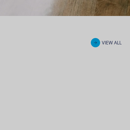
VIEW ALL