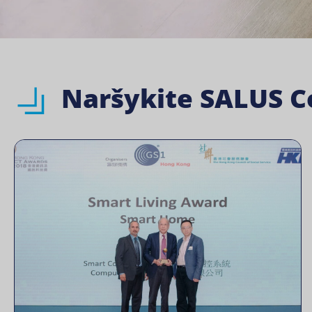
Naršykite SALUS Co