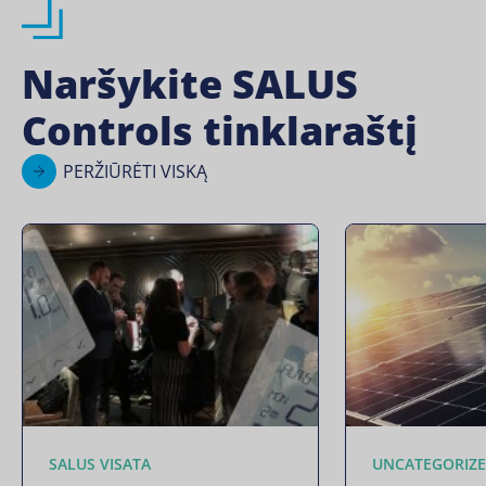
Naršykite SALUS
Controls tinklaraštį
PERŽIŪRĖTI VISKĄ
SALUS VISATA
UNCATEGORIZE