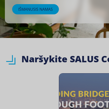
IŠMANUSIS NAMAS
Naršykite SALUS Co