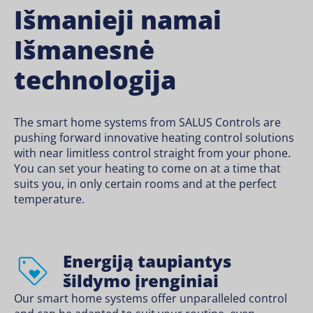
Išmanieji namai
Išmanesnė
technologija
The smart home systems from SALUS Controls are
pushing forward innovative heating control solutions
with near limitless control straight from your phone.
You can set your heating to come on at a time that
suits you, in only certain rooms and at the perfect
temperature.
Energiją taupiantys
šildymo įrenginiai
Our smart home systems offer unparalleled control