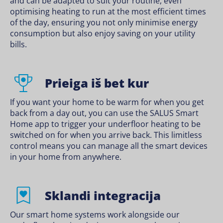
and can be adapted to suit your routine, even
optimising heating to run at the most efficient times
of the day, ensuring you not only minimise energy
consumption but also enjoy saving on your utility
bills.
Prieiga iš bet kur
If you want your home to be warm for when you get
back from a day out, you can use the SALUS Smart
Home app to trigger your underfloor heating to be
switched on for when you arrive back. This limitless
control means you can manage all the smart devices
in your home from anywhere.
Sklandi integracija
Our smart home systems work alongside our