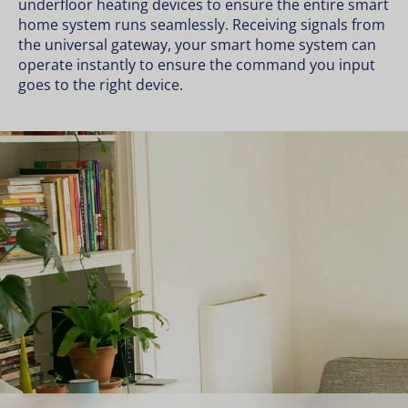
underfloor heating devices to ensure the entire smart
home system runs seamlessly. Receiving signals from
the universal gateway, your smart home system can
operate instantly to ensure the command you input
goes to the right device.