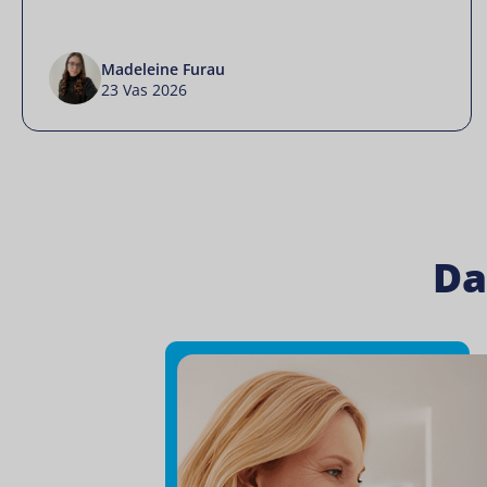
Madeleine Furau
23 Vas 2026
Da