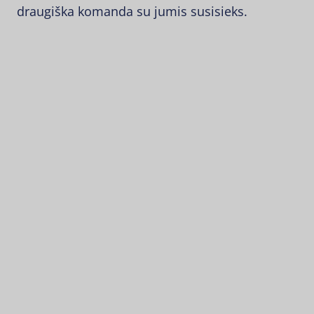
draugiška komanda su jumis susisieks.