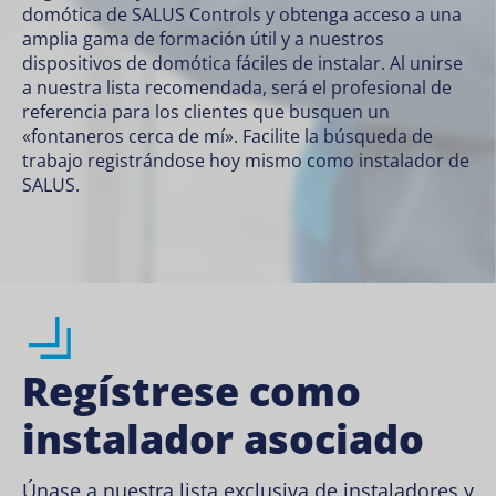
domótica de SALUS Controls y obtenga acceso a una
amplia gama de formación útil y a nuestros
dispositivos de domótica
fáciles de instalar. Al unirse
a nuestra lista recomendada, será el profesional de
referencia para los clientes que busquen un
«fontaneros cerca de mí». Facilite la búsqueda de
trabajo registrándose hoy mismo como instalador de
SALUS.
Regístrese como
instalador asociado
Únase a nuestra lista exclusiva de instaladores y