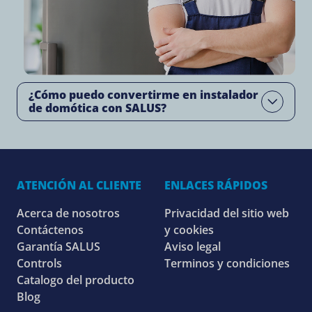
¿Cómo puedo convertirme en instalador
Open
de domótica con SALUS?
ATENCIÓN AL CLIENTE
ENLACES RÁPIDOS
Acerca de nosotros
Privacidad del sitio web
Contáctenos
y cookies
Garantía SALUS
Aviso legal
Controls
Terminos y condiciones
Catalogo del producto
Blog