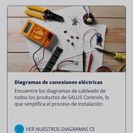
Diagramas de conexiones eléctricas
Encuentre los diagramas de cableado de
todos los productos de SALUS Controls, lo
que simplifica el proceso de instalación.
VER NUESTROS DIAGRAMAS CE