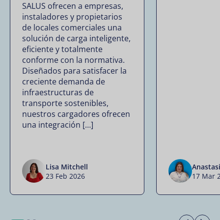
SALUS ofrecen a empresas,
instaladores y propietarios
de locales comerciales una
solución de carga inteligente,
eficiente y totalmente
conforme con la normativa.
Diseñados para satisfacer la
creciente demanda de
infraestructuras de
transporte sostenibles,
nuestros cargadores ofrecen
una integración […]
Lisa Mitchell
Anastas
23 Feb 2026
17 Mar 