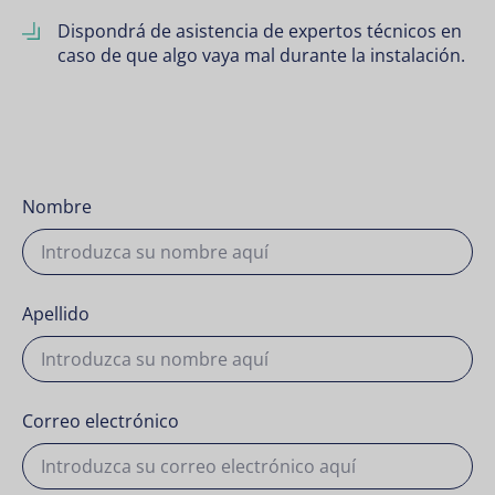
Dispondrá de asistencia de expertos técnicos en
caso de que algo vaya mal durante la instalación.
Nombre
Apellido
Correo electrónico