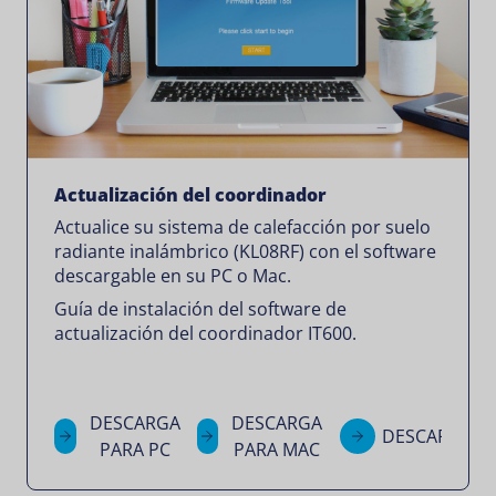
Actualización del coordinador
Actualice su sistema de calefacción por suelo
radiante inalámbrico (KL08RF) con el software
descargable en su PC o Mac.
Guía de instalación del software de
actualización del coordinador IT600.
DESCARGA
DESCARGA
DESCARGAR
PARA PC
PARA MAC