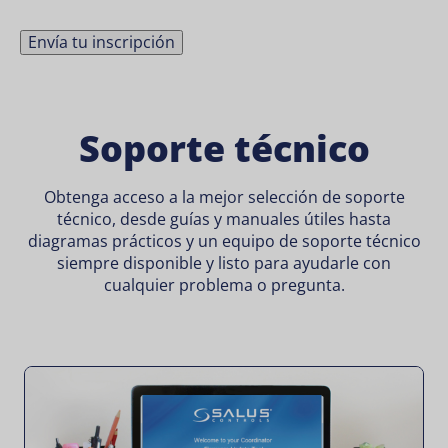
Envía tu inscripción
Soporte técnico
Obtenga acceso a la mejor selección de soporte
técnico, desde guías y manuales útiles hasta
diagramas prácticos y un equipo de soporte técnico
siempre disponible y listo para ayudarle con
cualquier problema o pregunta.