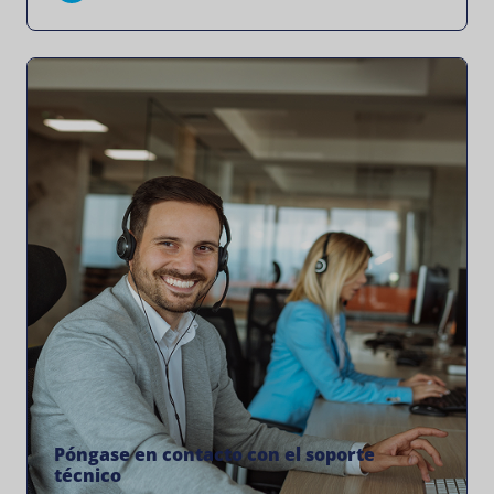
Póngase en contacto con el soporte
técnico