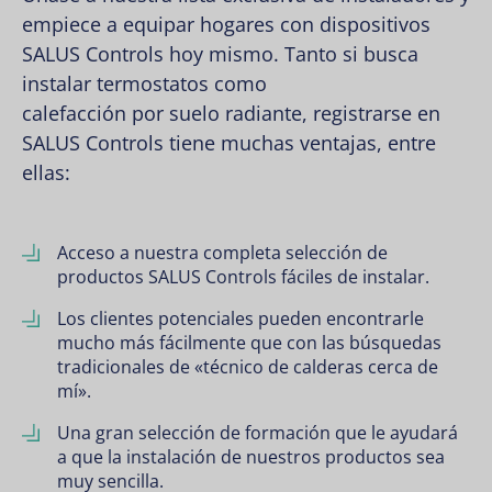
empiece a equipar hogares con dispositivos
SALUS Controls hoy mismo. Tanto si busca
instalar
termostatos
como
calefacción por suelo radiante
, registrarse en
SALUS Controls tiene muchas ventajas, entre
ellas:
Acceso a nuestra completa selección de
productos SALUS Controls fáciles de instalar.
Los clientes potenciales pueden encontrarle
mucho más fácilmente que con las búsquedas
tradicionales de «técnico de calderas cerca de
mí».
Una gran selección de formación que le ayudará
a que la instalación de nuestros productos sea
muy sencilla.