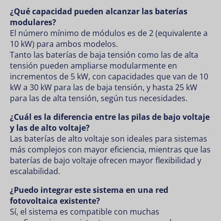
¿Qué capacidad pueden alcanzar las baterías
modulares?
El número mínimo de módulos es de 2 (equivalente a
10 kW) para ambos modelos.
Tanto las baterías de baja tensión como las de alta
tensión pueden ampliarse modularmente en
incrementos de 5 kW, con capacidades que van de 10
kW a 30 kW para las de baja tensión, y hasta 25 kW
para las de alta tensión, según tus necesidades.
¿Cuál es la diferencia entre las pilas de bajo voltaje
y las de alto voltaje?
Las baterías de alto voltaje son ideales para sistemas
más complejos con mayor eficiencia, mientras que las
baterías de bajo voltaje ofrecen mayor flexibilidad y
escalabilidad.
¿Puedo integrar este sistema en una red
fotovoltaica existente?
Sí, el sistema es compatible con muchas