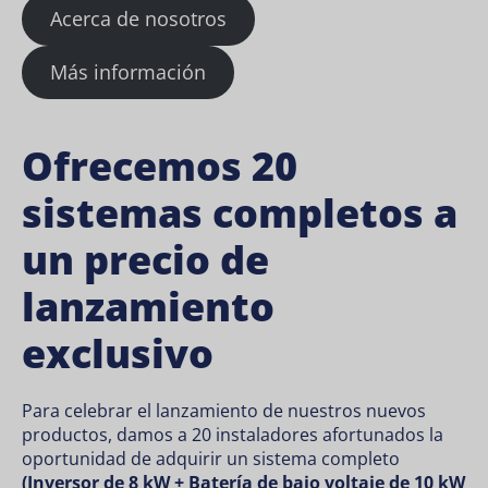
Acerca de nosotros
Más información
Ofrecemos 20
sistemas completos a
un precio de
lanzamiento
exclusivo
Para celebrar el lanzamiento de nuestros nuevos
productos, damos a 20 instaladores afortunados la
oportunidad de adquirir un sistema completo
(Inversor de 8 kW + Batería de bajo voltaje de 10 kW