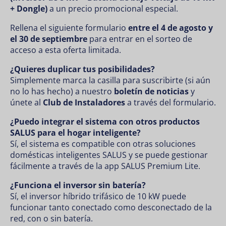
+ Dongle)
a un precio promocional especial.
Rellena el siguiente formulario
entre el 4 de agosto y
el 30 de septiembre
para entrar en el sorteo de
acceso a esta oferta limitada.
¿Quieres duplicar tus posibilidades?
Simplemente marca la casilla para suscribirte (si aún
no lo has hecho) a nuestro
boletín de noticias
y
únete al
Club de Instaladores
a través del formulario.
¿Puedo integrar el sistema con otros productos
SALUS para el hogar inteligente?
Sí, el sistema es compatible con otras soluciones
domésticas inteligentes SALUS y se puede gestionar
fácilmente a través de la app SALUS Premium Lite.
¿Funciona el inversor sin batería?
Sí, el inversor híbrido trifásico de 10 kW puede
funcionar tanto conectado como desconectado de la
red, con o sin batería.