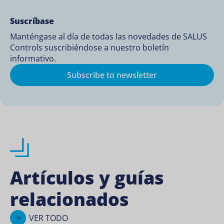
Suscríbase
Manténgase al día de todas las novedades de SALUS
Controls suscribiéndose a nuestro boletín
informativo.
Subscribe to newsletter
Artículos y guías
relacionados
VER TODO