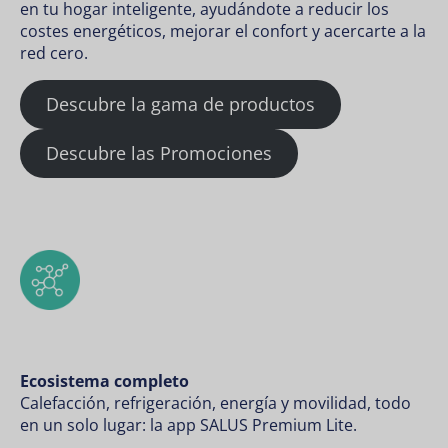
en tu hogar inteligente, ayudándote a reducir los
costes energéticos, mejorar el confort y acercarte a la
red cero.
Descubre la gama de productos
Descubre las Promociones
Ecosistema completo
Calefacción, refrigeración, energía y movilidad, todo
en un solo lugar: la app SALUS Premium Lite.