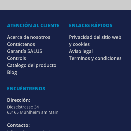
ATENCIÓN AL CLIENTE
ENLACES RÁPIDOS
Acerca de nosotros
Privacidad del sitio web
Contáctenos
y cookies
Garantía SALUS
Aviso legal
Controls
Terminos y condiciones
Catalogo del producto
Blog
ENCUÉNTRENOS
Dirección:
Dieselstrasse 34
63165 Mühlheim am Main
Contacto: