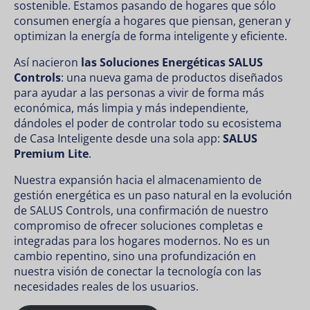
sostenible. Estamos pasando de hogares que sólo
consumen energía a hogares que piensan, generan y
optimizan la energía de forma inteligente y eficiente.
Así nacieron
las Soluciones Energéticas SALUS
Controls
: una nueva gama de productos diseñados
para ayudar a las personas a vivir de forma más
económica, más limpia y más independiente,
dándoles el poder de controlar todo su ecosistema
de Casa Inteligente desde una sola app:
SALUS
Premium Lite
.
Nuestra expansión hacia el almacenamiento de
gestión energética es un paso natural en la evolución
de SALUS Controls, una confirmación de nuestro
compromiso de ofrecer soluciones completas e
integradas para los hogares modernos. No es un
cambio repentino, sino una profundización en
nuestra visión de conectar la tecnología con las
necesidades reales de los usuarios.