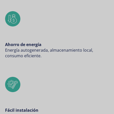
Ahorro de energía
Energía autogenerada, almacenamiento local,
consumo eficiente.
Fácil instalación