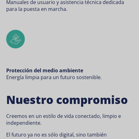
Manuales de usuario y asistencia técnica dedicada
para la puesta en marcha.
Protección del medio ambiente
Energía limpia para un futuro sostenible.
Nuestro compromiso
Creemos en un estilo de vida conectado, limpio e
independiente.
El futuro ya no es sólo digital, sino también