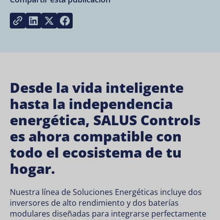
Share on LinkedIn
Share on Twitter
Share on Facebook
Copy link
Desde la vida inteligente
hasta la independencia
energética, SALUS Controls
es ahora compatible con
todo el ecosistema de tu
hogar.
Nuestra línea de Soluciones Energéticas incluye dos
inversores de alto rendimiento y dos baterías
modulares diseñadas para integrarse perfectamente