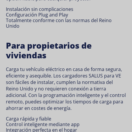
Instalación sin complicaciones
Configuración Plug and Play
Totalmente conforme con las normas del Reino
Unido
Para propietarios de
viviendas
Carga tu vehículo eléctrico en casa de forma segura,
eficiente y asequible. Los cargadores SALUS para VE
son fáciles de instalar, cumplen la normativa del
Reino Unido y no requieren conexión a tierra
adicional. Con la programación inteligente y el control
remoto, puedes optimizar los tiempos de carga para
ahorrar en costes de energía.
Carga rápida y fiable
Control inteligente mediante app
Integración perfecta en el hogar