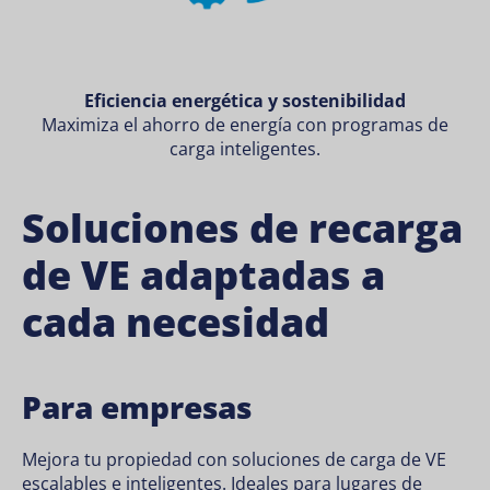
Eficiencia energética y sostenibilidad
Maximiza el ahorro de energía con programas de
carga inteligentes.
Soluciones de recarga
de VE adaptadas a
cada necesidad
Para empresas
Mejora tu propiedad con soluciones de carga de VE
escalables e inteligentes. Ideales para lugares de