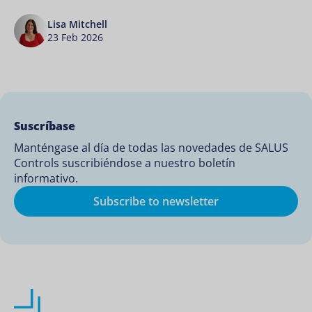
Lisa Mitchell
23 Feb 2026
Suscríbase
Manténgase al día de todas las novedades de SALUS
Controls suscribiéndose a nuestro boletín
informativo.
Subscribe to newsletter