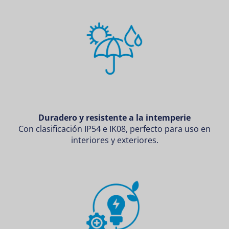
Duradero y resistente a la intemperie
Con clasificación IP54 e IK08, perfecto para uso en
interiores y exteriores.