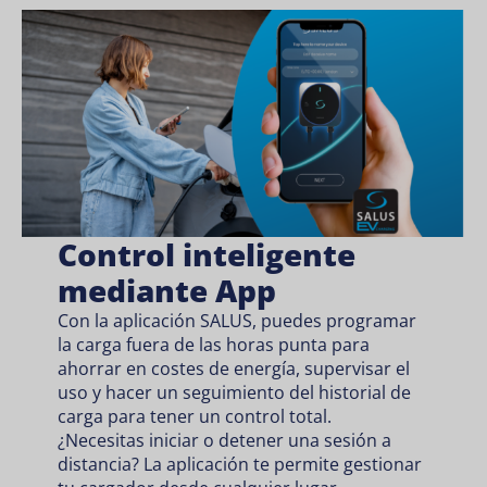
Control inteligente
mediante App
Con la aplicación SALUS, puedes programar
la carga fuera de las horas punta para
ahorrar en costes de energía, supervisar el
uso y hacer un seguimiento del historial de
carga para tener un control total.
¿Necesitas iniciar o detener una sesión a
distancia? La aplicación te permite gestionar