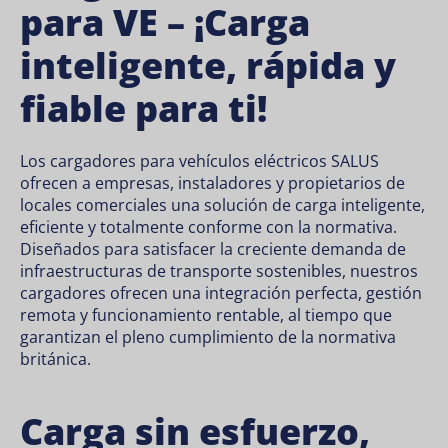
para VE – ¡Carga
inteligente, rápida y
fiable para ti!
Los cargadores para vehículos eléctricos SALUS
ofrecen a empresas, instaladores y propietarios de
locales comerciales una solución de carga inteligente,
eficiente y totalmente conforme con la normativa.
Diseñados para satisfacer la creciente demanda de
infraestructuras de transporte sostenibles, nuestros
cargadores ofrecen una integración perfecta, gestión
remota y funcionamiento rentable, al tiempo que
garantizan el pleno cumplimiento de la normativa
británica.
Carga sin esfuerzo,