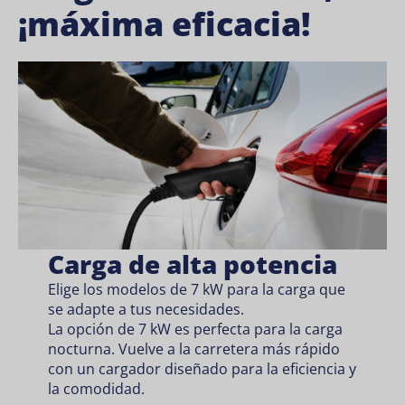
¡máxima eficacia!
Carga de alta potencia
Elige los modelos de 7 kW para la carga que
se adapte a tus necesidades.
La opción de 7 kW es perfecta para la carga
nocturna. Vuelve a la carretera más rápido
con un cargador diseñado para la eficiencia y
la comodidad.