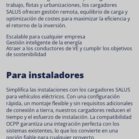
trabajo, flotas y urbanizaciones, los cargadores
SALUS ofrecen gestión remota, equilibrio de carga y
optimización de costes para maximizar la eficiencia y
el retorno de la inversión.
Escalable para cualquier empresa
Gestión inteligente de la energía
Atraer a los conductores de VE y cumplir los objetivos
de sostenibilidad
Para instaladores
Simplifica las instalaciones con los cargadores SALUS
para vehículos eléctricos. Con una configuración
rápida, un montaje flexible y sin requisitos adicionales
de conexión a tierra, nuestros cargadores reducen el
tiempo y el esfuerzo de instalación. La compatibilidad
OCPP garantiza una integración perfecta con los
sistemas existentes, lo que los convierte en una
opción fiable para cualquier proyecto.