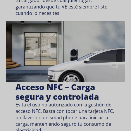
tu cargador desde cualquier lugar,
garantizando que tu VE esté siempre listo
cuando lo necesites.
Acceso NFC – Carga
segura y controlada
Evita el uso no autorizado con la gestión de
acceso NFC. Basta con tocar una tarjeta NFC,
un llavero o un smartphone para iniciar la
carga, manteniendo seguro tu consumo de
electricidad.