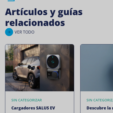
Artículos y guías
relacionados
VER TODO
SIN CATEGORIZAR
SIN CATEGORIZ
Cargadores SALUS EV
Descubre la