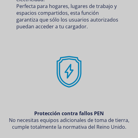
Perfecta para hogares, lugares de trabajo y
espacios compartidos, esta función
garantiza que sólo los usuarios autorizados
puedan acceder a tu cargador.
Protección contra fallos PEN
No necesitas equipos adicionales de toma de tierra,
cumple totalmente la normativa del Reino Unido.