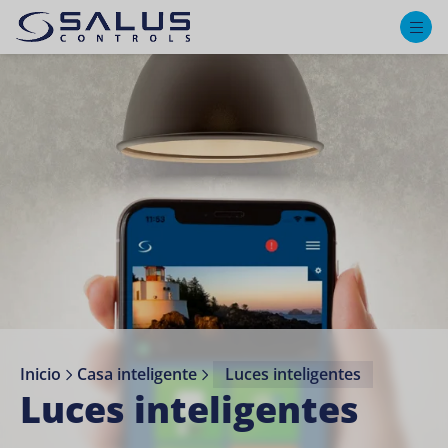
M
Inicio
Casa inteligente
Luces inteligentes
Luces inteligentes