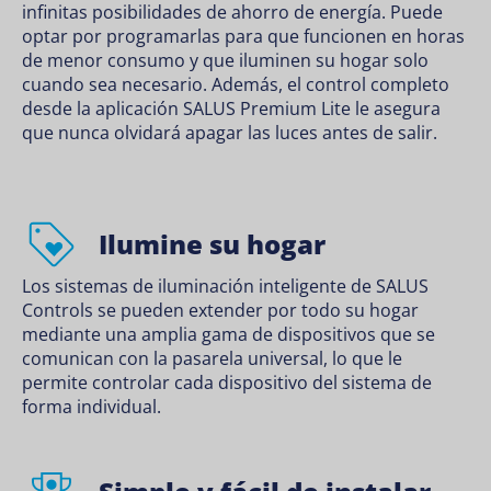
infinitas posibilidades de ahorro de energía. Puede
optar por programarlas para que funcionen en horas
de menor consumo y que iluminen su hogar solo
cuando sea necesario. Además, el control completo
desde la aplicación SALUS Premium Lite le asegura
que nunca olvidará apagar las luces antes de salir.
Ilumine su hogar
Los sistemas de iluminación inteligente de SALUS
Controls se pueden extender por todo su hogar
mediante una amplia gama de dispositivos que se
comunican con la pasarela universal, lo que le
permite controlar cada dispositivo del sistema de
forma individual.