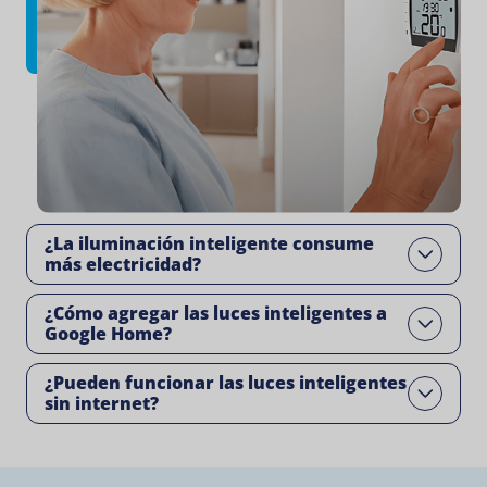
¿La iluminación inteligente consume
Open
más electricidad?
¿Cómo agregar las luces inteligentes a
Open
Google Home?
¿Pueden funcionar las luces inteligentes
Open
sin internet?