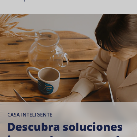
CASA INTELIGENTE
Descubra soluciones