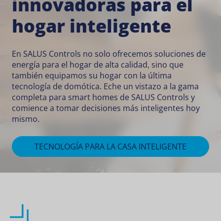
innovadoras para el
hogar inteligente
En SALUS Controls no solo ofrecemos soluciones de
energía para el hogar de alta calidad, sino que
también equipamos su hogar con la última
tecnología de domótica. Eche un vistazo a la gama
completa para smart homes de SALUS Controls y
comience a tomar decisiones más inteligentes hoy
mismo.
TECNOLOGÍA PARA LA CASA INTELIGENTE