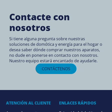
Contacte con
nosotros
Si tiene alguna pregunta sobre nuestras
soluciones de domótica y energía para el hogar o
desea saber dónde comprar nuestros aparatos,
no dude en ponerse en contacto con nosotros.
Nuestro equipo estará encantado de ayudarle.
CONTÁCTENOS
ATENCIÓN AL CLIENTE
ENLACES RÁPIDOS