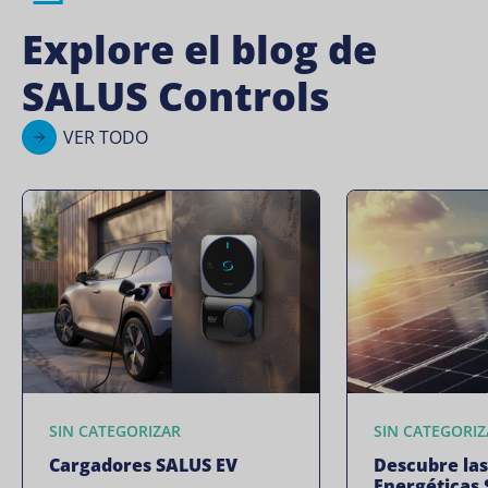
Explore el blog de
SALUS Controls
VER TODO
SIN CATEGORIZAR
SIN CATEGORIZ
Cargadores SALUS EV
Descubre las
Energéticas