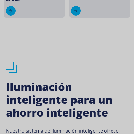
Iluminación
inteligente para un
ahorro inteligente
Nuestro sistema de iluminación inteligente ofrece