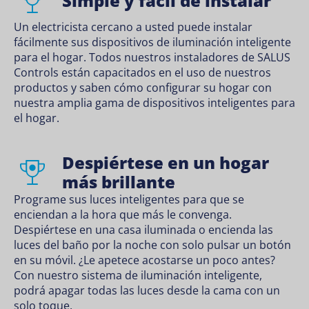
Simple y fácil de instalar
Un electricista cercano a usted puede instalar
fácilmente sus dispositivos de iluminación inteligente
para el hogar. Todos nuestros instaladores de SALUS
Controls están capacitados en el uso de nuestros
productos y saben cómo configurar su hogar con
nuestra amplia gama de dispositivos inteligentes para
el hogar.
Despiértese en un hogar
más brillante
Programe sus luces inteligentes para que se
enciendan a la hora que más le convenga.
Despiértese en una casa iluminada o encienda las
luces del baño por la noche con solo pulsar un botón
en su móvil. ¿Le apetece acostarse un poco antes?
Con nuestro sistema de iluminación inteligente,
podrá apagar todas las luces desde la cama con un
solo toque.