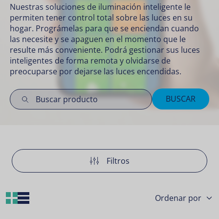
Nuestras soluciones de iluminación inteligente le
permiten tener control total sobre las luces en su
hogar. Prográmelas para que se enciendan cuando
las necesite y se apaguen en el momento que le
resulte más conveniente. Podrá gestionar sus luces
inteligentes de forma remota y olvidarse de
preocuparse por dejarse las luces encendidas.
BUSCAR
Filtros
Grid Layout
List Layout