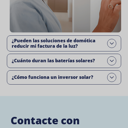
¿Pueden las soluciones de domótica
Open
reducir mi factura de la luz?
¿Cuánto duran las baterías solares?
Open
¿Cómo funciona un inversor solar?
Open
Contacte con