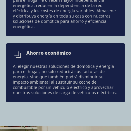
para el hogar le ofrecen mayor independencia
energética, reducen la dependencia de la red
eléctrica y los costes de energía variables. Almacene
y distribuya energía en toda su casa con nuestras
soluciones de domótica para ahorro y eficiencia
energética.
Ahorro económico
Al elegir nuestras soluciones de domótica y energía
para el hogar, no solo reducirá sus facturas de
energía, sino que también podrá disminuir su
impacto ambiental al sustituir su coche de
combustible por un vehículo eléctrico y aprovechar
nuestras
soluciones de carga de vehículos eléctricos
.