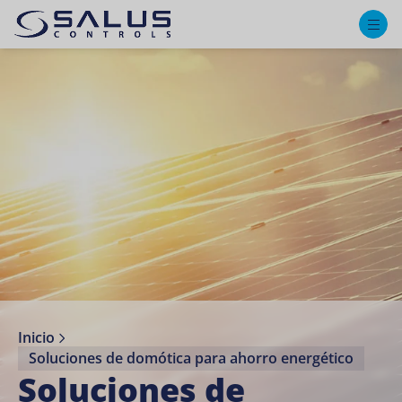
M
Inicio
Soluciones de domótica para ahorro energético
Soluciones de