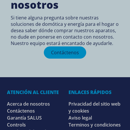
nosotros
Si tiene alguna pregunta sobre nuestras
soluciones de domótica y energía para el hogar o
desea saber dónde comprar nuestros aparatos,
no dude en ponerse en contacto con nosotros.
Nuestro equipo estará encantado de ayudarle.
Contáctenos
ATENCIÓN AL CLIENTE
ENLACES RÁPIDOS
Acerca de nosotros
Privacidad del sitio web
Contáctenos
y cookies
Garantía SALUS
Aviso legal
Controls
Terminos y condiciones