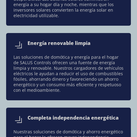
energía a su hogar día y noche, mientras que los
inversores solares
convierten la energía solar en
electricidad utilizable.
Energía renovable limpia
Las soluciones de domótica y energía para el hogar
de SALUS Controls ofrecen una fuente de energía
limpia y renovable. Nuestros cargadores de vehículos
eléctricos le ayudan a reducir el uso de combustibles
fósiles, ahorrando dinero y favoreciendo un ahorro
energético y un consumo más eficiente y respetuoso
con el medioambiente.
Completa independencia energética
Nuestras soluciones de domótica y ahorro energético