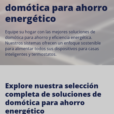
domótica para ahorro
energético
Equipe su hogar con las mejores soluciones de
domótica para ahorro y eficiencia energética.
Nuestros sistemas ofrecen un enfoque sostenible
para alimentar todos sus dispositivos para casas
inteligentes y termostatos.
Explore nuestra selección
completa de soluciones de
domótica para ahorro
energético