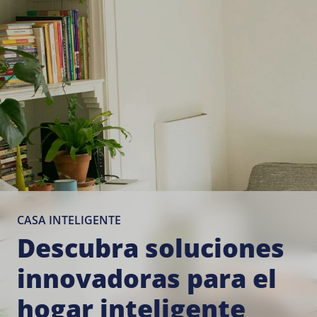
CASA INTELIGENTE
Descubra soluciones
innovadoras para el
hogar inteligente