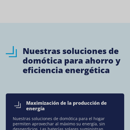
Nuestras soluciones de
domótica para ahorro y
eficiencia energética
Maximización de la producción de
energía
Nuestras soluciones de domótica para el hogar
permiten aprovechar al máximo su energía, sin
desperdicios. Las baterías solares suministran