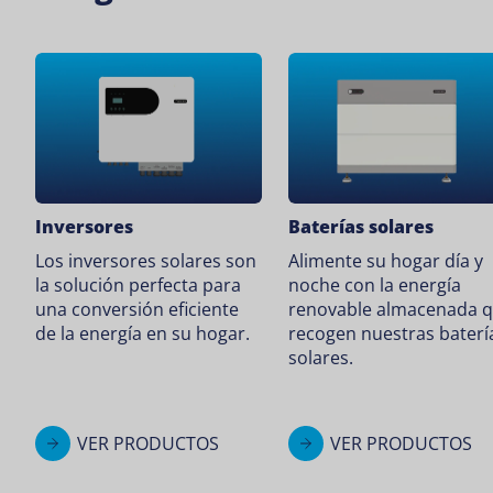
Inversores
Baterías solares
Los inversores solares son
Alimente su hogar día y
la solución perfecta para
noche con la energía
una conversión eficiente
renovable almacenada 
de la energía en su hogar.
recogen nuestras baterí
solares.
VER PRODUCTOS
VER PRODUCTOS