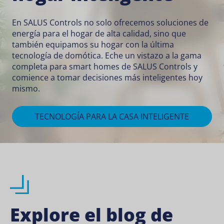
En SALUS Controls no solo ofrecemos soluciones de
energía para el hogar de alta calidad, sino que
también equipamos su hogar con la última
tecnología de domótica. Eche un vistazo a la gama
completa para smart homes de SALUS Controls y
comience a tomar decisiones más inteligentes hoy
mismo.
TECNOLOGÍA PARA LA CASA INTELIGENTE
Explore el blog de