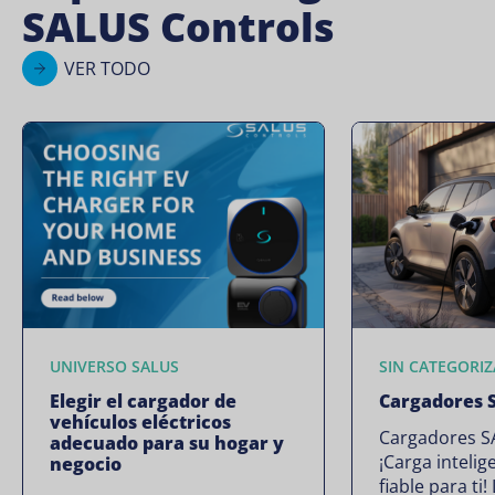
SALUS Controls
VER TODO
UNIVERSO SALUS
SIN CATEGORIZ
Elegir el cargador de
Cargadores 
vehículos eléctricos
Cargadores S
adecuado para su hogar y
¡Carga intelig
negocio
fiable para ti