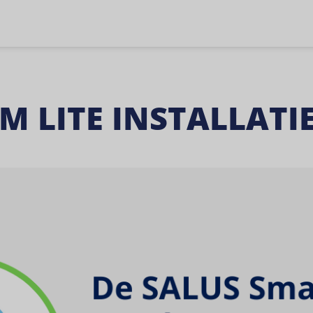
M LITE INSTALLATI