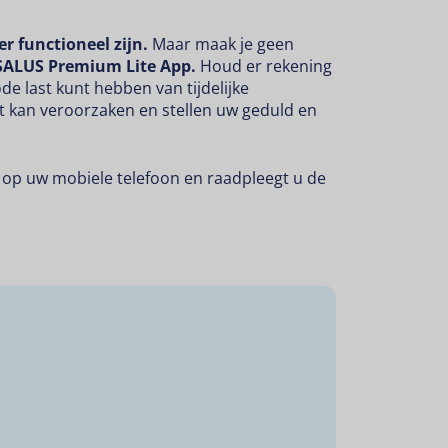
r functioneel zijn.
Maar maak je geen
SALUS Premium Lite App.
Houd er rekening
e last kunt hebben van tijdelijke
t kan veroorzaken en stellen uw geduld en
op uw mobiele telefoon en raadpleegt u de