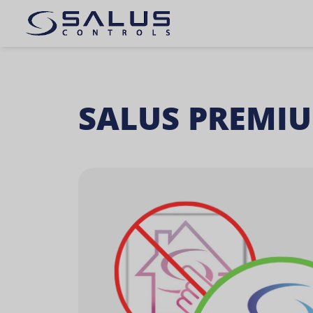
SALUS PREMIU