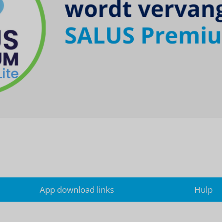
App download links
Hulp