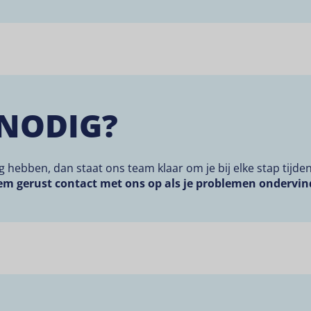
NODIG?
g hebben, dan staat ons team klaar om je bij elke stap tijde
m gerust contact met ons op als je problemen ondervind