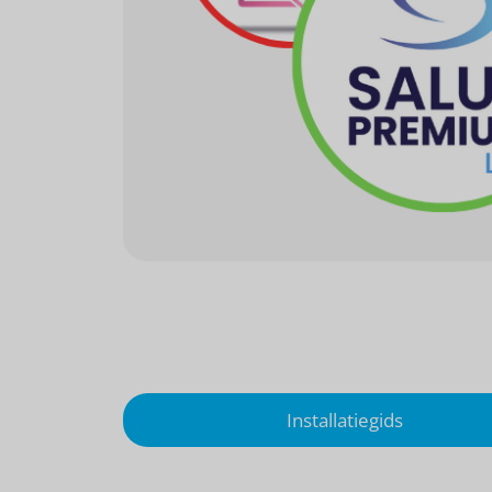
Installatiegids