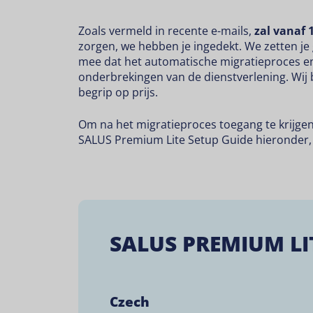
Zoals vermeld in recente e-mails,
zal vanaf 
zorgen, we hebben je ingedekt. We zetten j
mee dat het automatische migratieproces enk
onderbrekingen van de dienstverlening. Wij
begrip op prijs.
Om na het migratieproces toegang te krijge
SALUS Premium Lite Setup Guide hieronder, v
SALUS PREMIUM LI
Czech