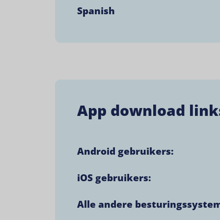
Spanish
App download link
Android gebruikers:
iOS gebruikers:
Alle andere besturingssyste