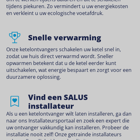
tijdens piekuren. Zo vermindert u uw energiekosten
en verkleint u uw ecologische voetafdruk.
Snelle verwarming
Onze ketelontvangers schakelen uw ketel snel in,
zodat uw huis direct verwarmd wordt. Sneller
opwarmen betekent dat u de ketel eerder kunt
uitschakelen, wat energie bespaart en zorgt voor een
duurzamere oplossing.
Vind een SALUS
installateur
Als u een ketelontvanger wilt laten installeren, ga dan
naar ons Installateursportaal en zoek een expert die
uw ontvanger vakkundig kan installeren. Probeer de
installatie nooit zelf! Onze getrainde installateurs