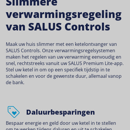
Slimmere
verwarmingsregeling
van SALUS Controls
Maak uw huis slimmer met een ketelontvanger van
SALUS Controls.
Onze verwarmingsregelsystemen
maken het regelen van uw verwarming eenvoudig en
snel, rechtstreeks vanuit uw SALUS Premium Lite-app.
Stel uw ketel in om op een specifiek tijdstip in te
schakelen en voor de gewenste duur, allemaal vanop
de bank.
Daluurbesparingen
Bespaar energie en geld door uw ketel in te stellen
om te werken tijdens daluren en uit te schakelen