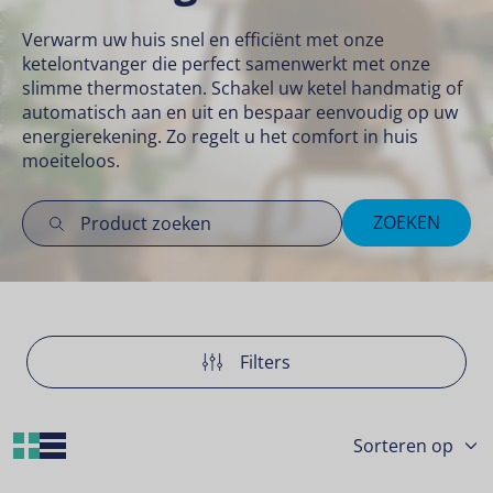
Verwarm uw huis snel en efficiënt met onze
ketelontvanger die perfect samenwerkt met onze
slimme thermostaten. Schakel uw ketel handmatig of
automatisch aan en uit en bespaar eenvoudig op uw
energierekening. Zo regelt u het comfort in huis
moeiteloos.
ZOEKEN
Filters
Grid Layout
List Layout