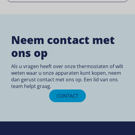
Neem contact met
ons op
Als u vragen heeft over onze thermostaten of wilt
weten waar u onze apparaten kunt kopen, neem
dan gerust contact met ons op. Een lid van ons
team helpt graag.
CONTACT