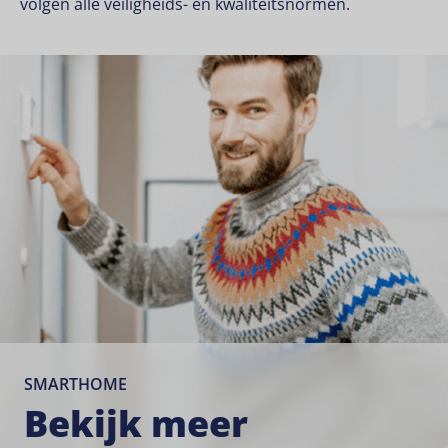
volgen alle veiligheids- en kwaliteitsnormen.
SMARTHOME
Bekijk meer