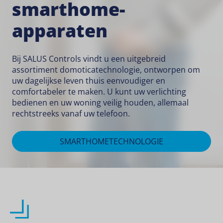
smarthome-
apparaten
Bij SALUS Controls vindt u een uitgebreid
assortiment domoticatechnologie, ontworpen om
uw dagelijkse leven thuis eenvoudiger en
comfortabeler te maken. U kunt uw verlichting
bedienen en uw woning veilig houden, allemaal
rechtstreeks vanaf uw telefoon.
SMARTHOMETECHNOLOGIE