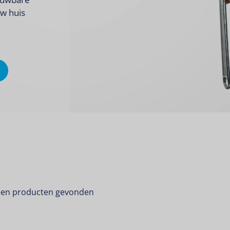
uw huis
en producten gevonden