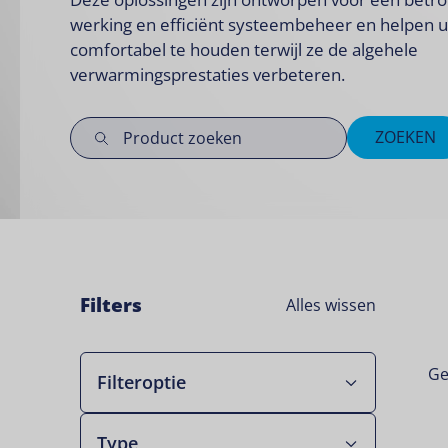
werking en efficiënt systeembeheer en helpen 
comfortabel te houden terwijl ze de algehele
verwarmingsprestaties verbeteren.
ZOEKEN
Filters
Alles wissen
Ge
Filteroptie
Type