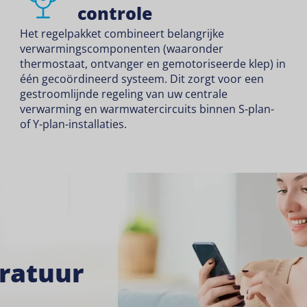
controle
Het regelpakket combineert belangrijke
verwarmingscomponenten (waaronder
thermostaat, ontvanger en gemotoriseerde klep) in
één gecoördineerd systeem. Dit zorgt voor een
gestroomlijnde regeling van uw centrale
verwarming en warmwatercircuits binnen S-plan-
of Y-plan-installaties.
ratuur