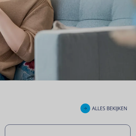
ALLES BEKIJKEN