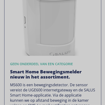
GEEN ONDERDEEL VAN EEN CATEGORIE
Smart Home Bewegingsmelder
nieuw in het assortiment.
MS600 is een bewegingsdetector. De sensor
vereist de UGE600 internetgateway en de SALUS
Smart Home-applicatie. Via de applicatie
kunnen we op afstand beweging in de kamer