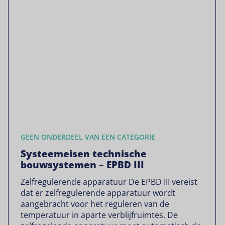
GEEN ONDERDEEL VAN EEN CATEGORIE
Systeemeisen technische
bouwsystemen – EPBD III
Zelfregulerende apparatuur De EPBD III vereist
dat er zelfregulerende apparatuur wordt
aangebracht voor het reguleren van de
temperatuur in aparte verblijfruimtes. De