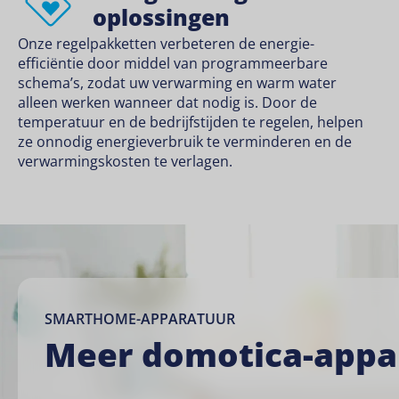
oplossingen
Onze regelpakketten verbeteren de energie-
efficiëntie door middel van programmeerbare
schema’s, zodat uw verwarming en warm water
alleen werken wanneer dat nodig is. Door de
temperatuur en de bedrijfstijden te regelen, helpen
ze onnodig energieverbruik te verminderen en de
verwarmingskosten te verlagen.
SMARTHOME-APPARATUUR
Meer domotica-appa