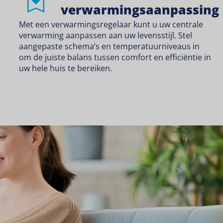
verwarmingsaanpassing
Met een verwarmingsregelaar kunt u uw centrale
verwarming aanpassen aan uw levensstijl. Stel
aangepaste schema’s en temperatuurniveaus in
om de juiste balans tussen comfort en efficiëntie in
uw hele huis te bereiken.