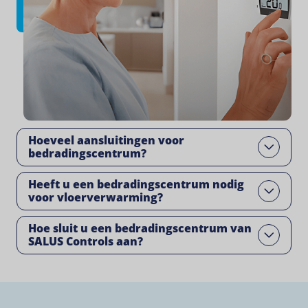
Hoeveel aansluitingen voor
Open
bedradingscentrum?
Heeft u een bedradingscentrum nodig
Open
voor vloerverwarming?
Hoe sluit u een bedradingscentrum van
Open
SALUS Controls aan?