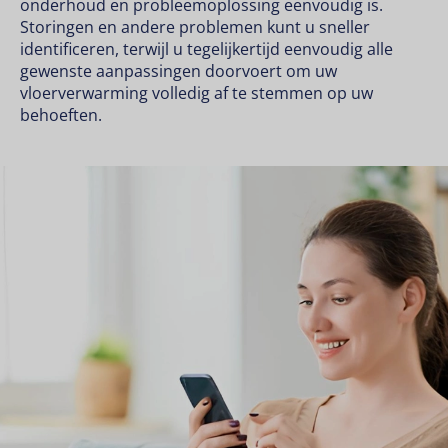
onderhoud en probleemoplossing eenvoudig is.
Storingen en andere problemen kunt u sneller
identificeren, terwijl u tegelijkertijd eenvoudig alle
gewenste aanpassingen doorvoert om uw
vloerverwarming volledig af te stemmen op uw
behoeften.