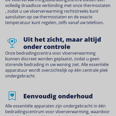
volledig draadloze verbinding met onze
thermostaten
, zodat u uw vloerverwarming rechtstreeks kunt
aansluiten op uw thermostaten en de exacte
temperatuur kunt regelen, zelfs vanaf uw telefoon.
Uit het zicht, maar altijd
onder controle
Onze bedradingscentra voor vloerverwarming
kunnen discreet worden geplaatst, zodat u geen
storende bedrading in uw woning ziet. Alle essentiële
apparatuur wordt overzichtelijk op één centrale plek
ondergebracht.
Eenvoudig onderhoud
Alle essentiële apparaten zijn ondergebracht in één
bedradingscentrum voor vloerverwarming, waardoor