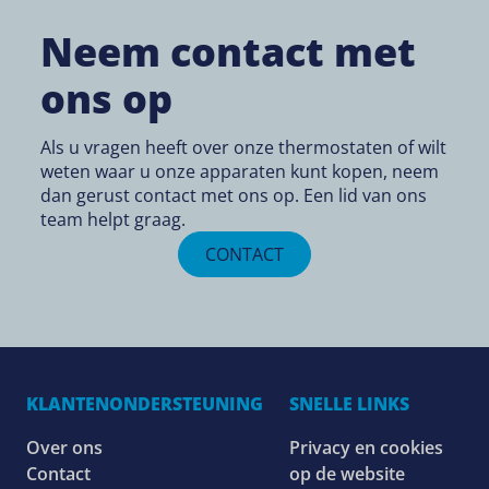
Neem contact met
ons op
Als u vragen heeft over onze thermostaten of wilt
weten waar u onze apparaten kunt kopen, neem
dan gerust contact met ons op. Een lid van ons
team helpt graag.
CONTACT
KLANTENONDERSTEUNING
SNELLE LINKS
Over ons
Privacy en cookies
Contact
op de website