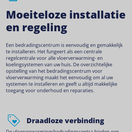
Moeiteloze installatie
en regeling
Een bedradingscentrum is eenvoudig en gemakkelijk
te installeren. Het fungeert als een centrale
regelcentrale voor alle vloerverwarming- en
koelingsystemen van uw huis. De overzichtelijke
opstelling van het bedradingscentrum voor
vloerverwarming maakt het eenvoudig om al uw
systemen te installeren en geeft u altijd makkelijke
toegang voor onderhoud en reparaties.
Draadloze verbinding
De vloerverwarmingsbedradingscentra bieden een