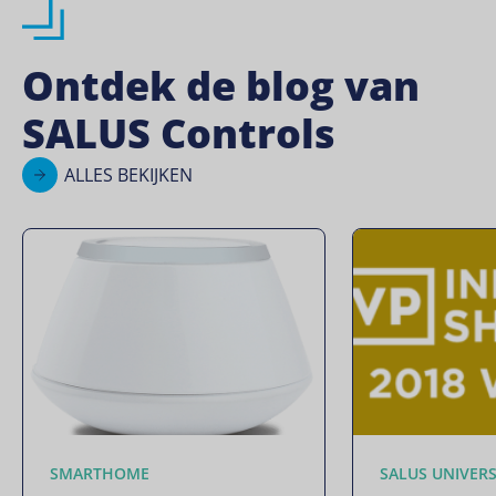
Ontdek de blog van
SALUS Controls
ALLES BEKIJKEN
SMARTHOME
SALUS UNIVER