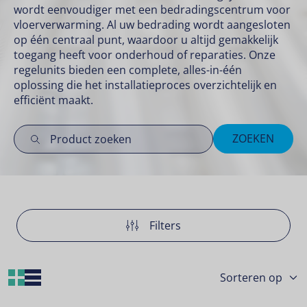
wordt eenvoudiger met een bedradingscentrum voor
vloerverwarming. Al uw bedrading wordt aangesloten
op één centraal punt, waardoor u altijd gemakkelijk
toegang heeft voor onderhoud of reparaties. Onze
regelunits bieden een complete, alles-in-één
oplossing die het installatieproces overzichtelijk en
efficiënt maakt.
ZOEKEN
Filters
Grid Layout
List Layout