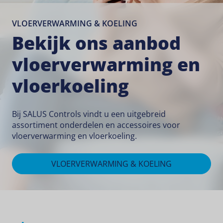
VLOERVERWARMING & KOELING
Bekijk ons aanbod
vloerverwarming en
vloerkoeling
Bij SALUS Controls vindt u een uitgebreid
assortiment onderdelen en accessoires voor
vloerverwarming en vloerkoeling.
VLOERVERWARMING & KOELING