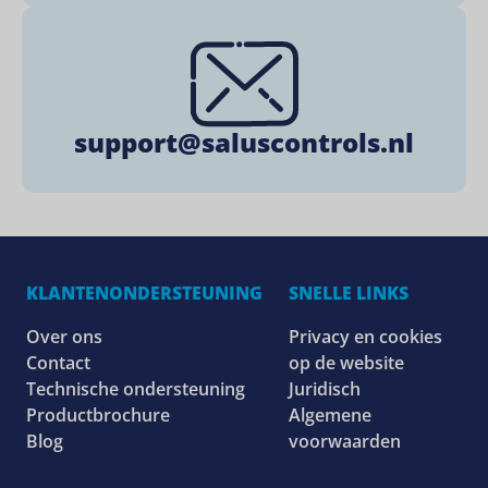
support@saluscontrols.nl
KLANTENONDERSTEUNING
SNELLE LINKS
Over ons
Privacy en cookies
Contact
op de website
Technische ondersteuning
Juridisch
Productbrochure
Algemene
Blog
voorwaarden