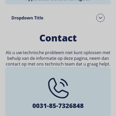
Dropdown Title
Open Dropdown
Contact
Als u uw technische probleem niet kunt oplossen met
behulp van de informatie op deze pagina, neem dan
contact op met ons technisch team dat u graag helpt.
0031-85-7326848