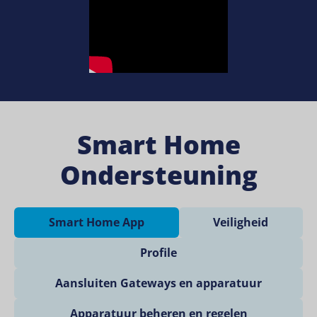
Smart Home
Ondersteuning
Smart Home App
Veiligheid
Profile
Aansluiten Gateways en apparatuur
Apparatuur beheren en regelen