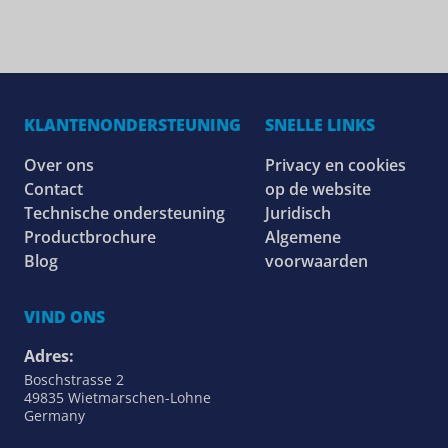
KLANTENONDERSTEUNING
SNELLE LINKS
Over ons
Privacy en cookies
Contact
op de website
Technische ondersteuning
Juridisch
Productbrochure
Algemene
Blog
voorwaarden
VIND ONS
Adres:
Boschstrasse 2
49835 Wietmarschen-Lohne
Germany