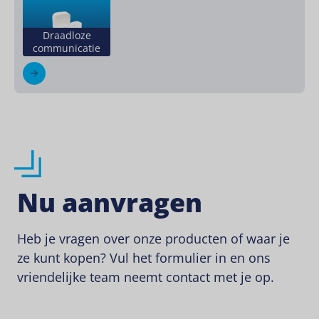
Draadloze
communicatie
Nu aanvragen
Heb je vragen over onze producten of waar je
ze kunt kopen? Vul het formulier in en ons
vriendelijke team neemt contact met je op.