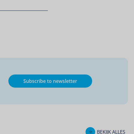
Subscribe to newsletter
BEKIJK ALLES