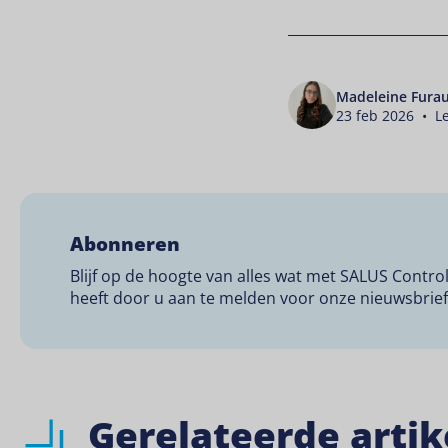
Madeleine Fura
23 feb 2026 • Le
Abonneren
Blijf op de hoogte van alles wat met SALUS Contro
heeft door u aan te melden voor onze nieuwsbrief
Gerelateerde arti