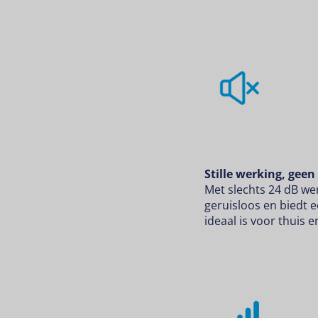
Stille werking, geen
Met slechts 24 dB we
geruisloos en biedt e
ideaal is voor thuis 