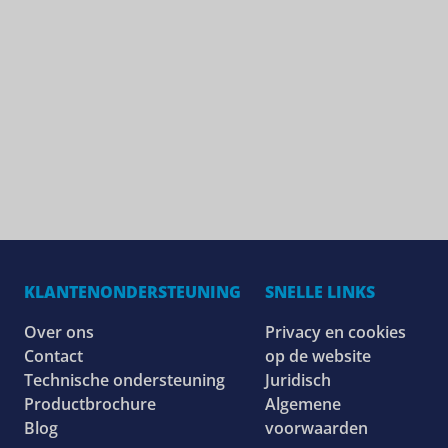
KLANTENONDERSTEUNING
SNELLE LINKS
Over ons
Privacy en cookies
Contact
op de website
Technische ondersteuning
Juridisch
Productbrochure
Algemene
Blog
voorwaarden