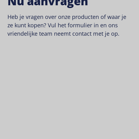
Nu aanvragen
Heb je vragen over onze producten of waar je
ze kunt kopen? Vul het formulier in en ons
vriendelijke team neemt contact met je op.