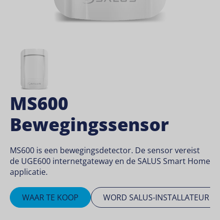
MS600
Bewegingssensor
MS600 is een bewegingsdetector. De sensor vereist
de UGE600 internetgateway en de SALUS Smart Home
applicatie.
WAAR TE KOOP
WORD SALUS-INSTALLATEUR