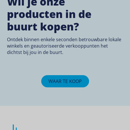
Wil je onze
producten in de
buurt kopen?
Ontdek binnen enkele seconden betrouwbare lokale
winkels en geautoriseerde verkooppunten het
dichtst bij jou in de buurt.
WAAR TE KOOP