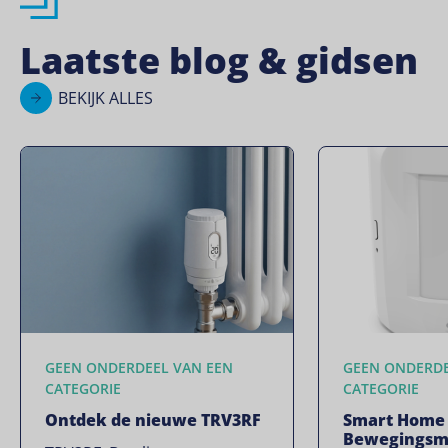
Laatste blog & gidsen
BEKIJK ALLES
GEEN ONDERDEEL VAN EEN
GEEN ONDERDE
CATEGORIE
CATEGORIE
Ontdek de nieuwe TRV3RF
Smart Home
Bewegingsm