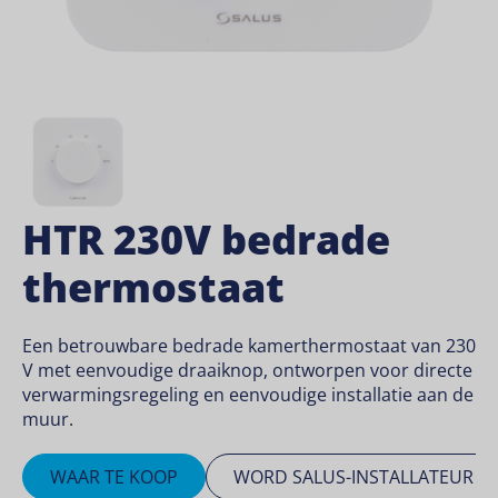
HTR 230V bedrade
thermostaat
Een betrouwbare bedrade kamerthermostaat van 230
V met eenvoudige draaiknop, ontworpen voor directe
verwarmingsregeling en eenvoudige installatie aan de
muur.
WAAR TE KOOP
WORD SALUS-INSTALLATEUR