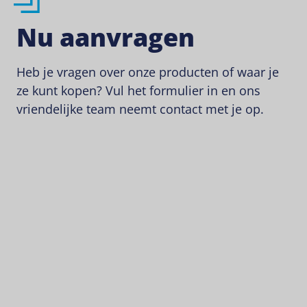
Nu aanvragen
Heb je vragen over onze producten of waar je
ze kunt kopen? Vul het formulier in en ons
vriendelijke team neemt contact met je op.