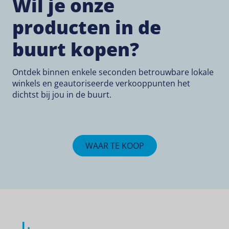
Wil je onze
producten in de
buurt kopen?
Ontdek binnen enkele seconden betrouwbare lokale
winkels en geautoriseerde verkooppunten het
dichtst bij jou in de buurt.
WAAR TE KOOP