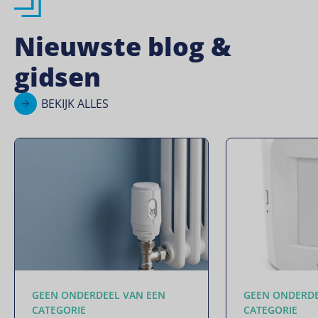
Nieuwste blog &
gidsen
BEKIJK ALLES
GEEN ONDERDEEL VAN EEN
GEEN ONDERDE
CATEGORIE
CATEGORIE