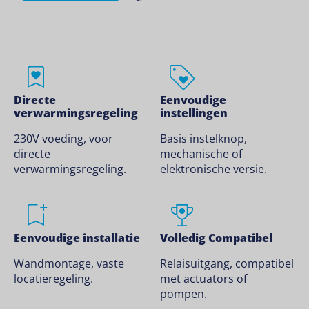
Directe
Eenvoudige
verwarmingsregeling
instellingen
230V voeding, voor
Basis instelknop,
directe
mechanische of
verwarmingsregeling.
elektronische versie.
Eenvoudige installatie
Volledig Compatibel
Wandmontage, vaste
Relaisuitgang, compatibel
locatieregeling.
met actuators of
pompen.