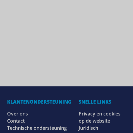
KLANTENONDERSTEUNING
SNELLE LINKS
Over ons
Privacy en cookies
Contact
op de website
Technische ondersteuning
Juridisch