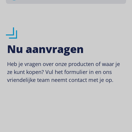
Nu aanvragen
Heb je vragen over onze producten of waar je
ze kunt kopen? Vul het formulier in en ons
vriendelijke team neemt contact met je op.