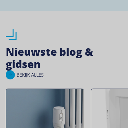
Nieuwste blog &
gidsen
BEKIJK ALLES