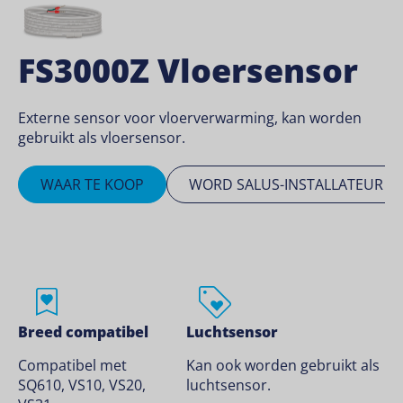
FS3000Z Vloersensor
Externe sensor voor vloerverwarming, kan worden
gebruikt als vloersensor.
WAAR TE KOOP
WORD SALUS-INSTALLATEUR
Breed compatibel
Luchtsensor
Compatibel met
Kan ook worden gebruikt als
SQ610, VS10, VS20,
luchtsensor.