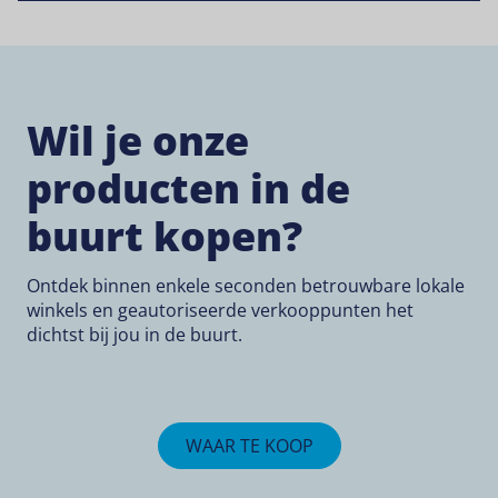
Wil je onze
producten in de
buurt kopen?
Ontdek binnen enkele seconden betrouwbare lokale
winkels en geautoriseerde verkooppunten het
dichtst bij jou in de buurt.
WAAR TE KOOP