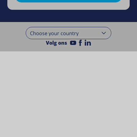
Volg ons