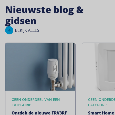
Nieuwste blog &
gidsen
BEKIJK ALLES
GEEN ONDERDEEL VAN EEN
GEEN ONDERDE
CATEGORIE
CATEGORIE
Ontdek de nieuwe TRV3RF
Smart Home