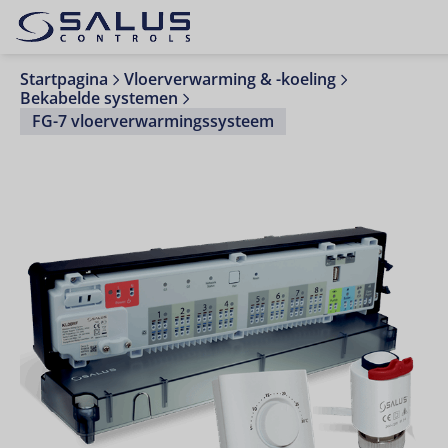
Startpagina
Vloerverwarming & -koeling
Bekabelde systemen
FG-7 vloerverwarmingssysteem