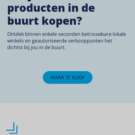
producten in de
buurt kopen?
Ontdek binnen enkele seconden betrouwbare lokale
winkels en geautoriseerde verkooppunten het
dichtst bij jou in de buurt.
WAAR TE KOOP