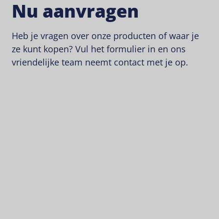
Nu aanvragen
Heb je vragen over onze producten of waar je
ze kunt kopen? Vul het formulier in en ons
vriendelijke team neemt contact met je op.