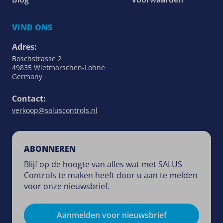
VIND ONS
Adres:
Boschstrasse 2
49835 Wietmarschen-Lohne
Germany
Contact:
verkoop@saluscontrols.nl
ABONNEREN
Blijf op de hoogte van alles wat met SALUS
Controls te maken heeft door u aan te melden
voor onze nieuwsbrief.
Aanmelden voor nieuwsbrief