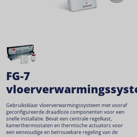
FG-7
vloerverwarmingssys
Gebruiksklaar vloerverwarmingssysteem met vooraf
geconfigureerde draadloze componenten voor een
snelle installatie. Bevat een centrale regelkast,
kamerthermostaten en thermische actuators voor
een eenvoudige en betrouwbare regeling van de