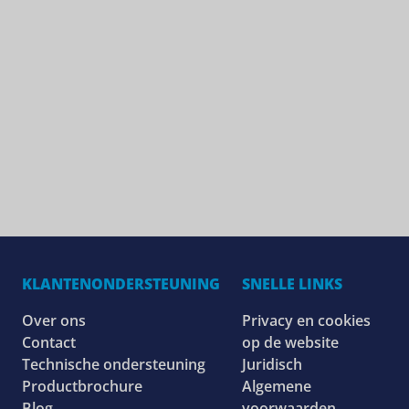
KLANTENONDERSTEUNING
SNELLE LINKS
Over ons
Privacy en cookies
Contact
op de website
Technische ondersteuning
Juridisch
Productbrochure
Algemene
Blog
voorwaarden