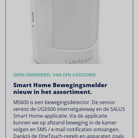
GEEN ONDERDEEL VAN EEN CATEGORIE
Smart Home Bewegingsmelder
nieuw in het assortiment.
MS600 is een bewegingsdetector. De sensor
vereist de UGE600 internetgateway en de SALUS
Smart Home-applicatie. Via de applicatie
kunnen we op afstand beweging in de kamer
volgen en SMS / e-mail notificaties ontvangen.
Dankzij de OneTouch-regels en apparaten zoals