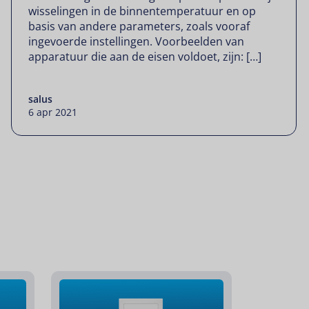
wisselingen in de binnentemperatuur en op
basis van andere parameters, zoals vooraf
ingevoerde instellingen. Voorbeelden van
apparatuur die aan de eisen voldoet, zijn: […]
salus
6 apr 2021