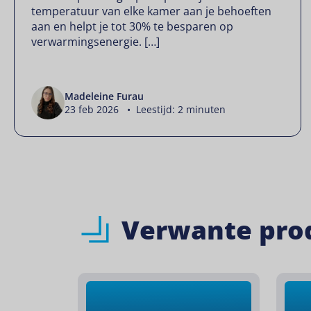
temperatuur van elke kamer aan je behoeften
aan en helpt je tot 30% te besparen op
verwarmingsenergie. […]
Madeleine Furau
23 feb 2026 • Leestijd: 2 minuten
Verwante pro