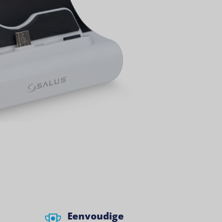
Eenvoudige