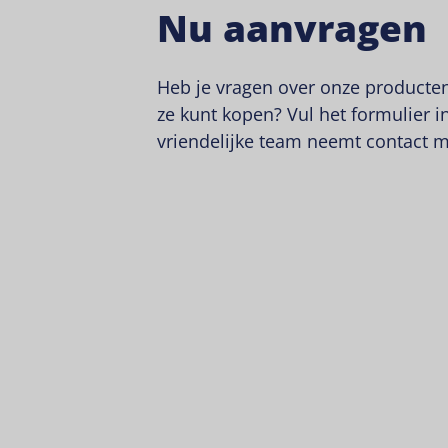
Nu aanvragen
Heb je vragen over onze producten
ze kunt kopen? Vul het formulier i
vriendelijke team neemt contact m