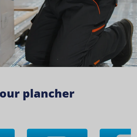
our plancher