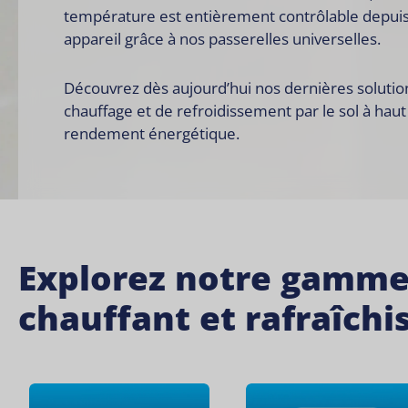
température est entièrement contrôlable depuis
appareil grâce à nos passerelles universelles.
Découvrez dès aujourd’hui nos dernières solutio
chauffage et de refroidissement par le sol à haut
rendement énergétique.
Explorez notre gamme 
chauffant et rafraîchi