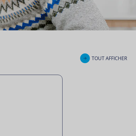
TOUT AFFICHER