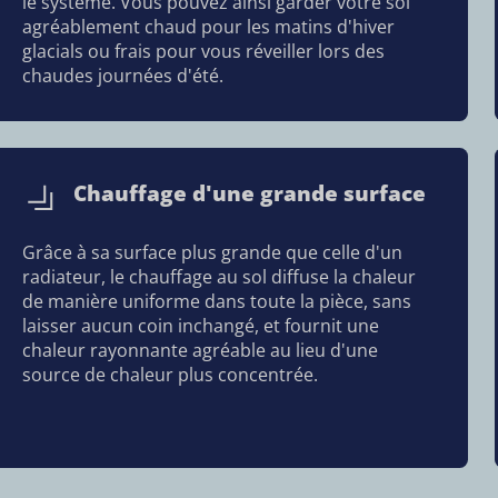
le système. Vous pouvez ainsi garder votre sol
agréablement chaud pour les matins d'hiver
glacials ou frais pour vous réveiller lors des
chaudes journées d'été.
Chauffage d'une grande surface
Grâce à sa surface plus grande que celle d'un
radiateur, le chauffage au sol diffuse la chaleur
de manière uniforme dans toute la pièce, sans
laisser aucun coin inchangé, et fournit une
chaleur rayonnante agréable au lieu d'une
source de chaleur plus concentrée.