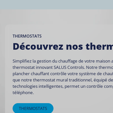
THERMOSTATS
Découvrez nos ther
Simplifiez la gestion du chauffage de votre maison 
thermostat innovant SALUS Controls. Notre thermo
plancher chauffant contrôle votre système de chauff
que notre thermostat mural traditionnel, équipé d
technologies intelligentes
, permet un contrôle com
téléphone.
THERMOSTATS