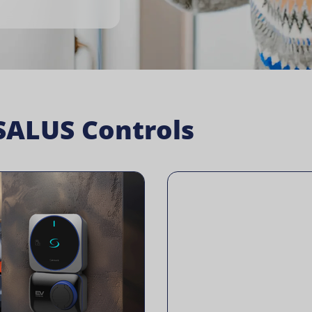
SALUS Controls