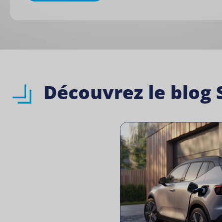
Découvrez le blog 