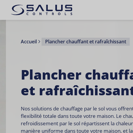
Accueil
Plancher chauffant et rafraîchissant
Plancher chauff
et rafraîchissan
Nos solutions de chauffage par le sol vous offren
flexibilité totale dans toute votre maison. Le chau
refroidissement par le sol répartissent la chaleu
manière uniforme dans toute votre maison, et la