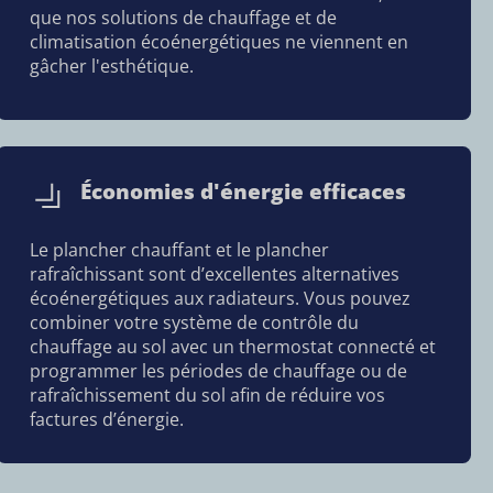
que nos solutions de chauffage et de
climatisation écoénergétiques ne viennent en
gâcher l'esthétique.
Économies d'énergie efficaces
Le plancher chauffant et le plancher
rafraîchissant sont d’excellentes alternatives
écoénergétiques aux radiateurs. Vous pouvez
combiner votre système de contrôle du
chauffage au sol avec un thermostat connecté et
programmer les périodes de chauffage ou de
rafraîchissement du sol afin de réduire vos
factures d’énergie.