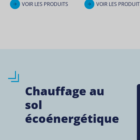
VOIR LES PRODUITS
VOIR LES PRODUIT
Chauffage au
sol
écoénergétique