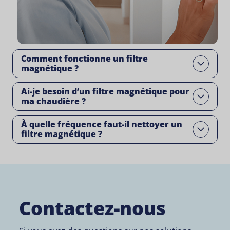
Comment fonctionne un filtre
Open
magnétique ?
Ai-je besoin d’un filtre magnétique pour
Open
ma chaudière ?
À quelle fréquence faut-il nettoyer un
Open
filtre magnétique ?
Contactez-nous