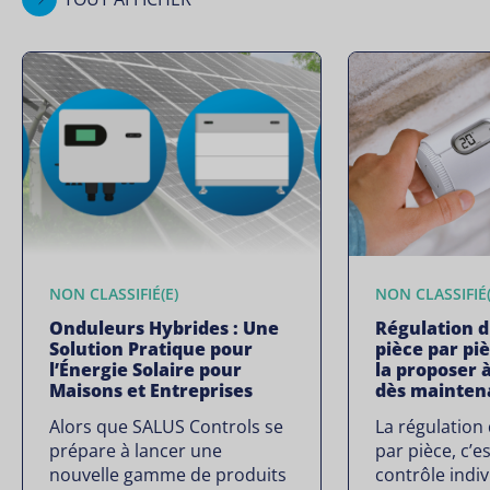
NON CLASSIFIÉ(E)
NON CLASSIFIÉ(
Onduleurs Hybrides : Une
Régulation 
Solution Pratique pour
pièce par pi
l’Énergie Solaire pour
la proposer à
Maisons et Entreprises
dès mainten
Alors que SALUS Controls se
La régulation
prépare à lancer une
par pièce, c’es
nouvelle gamme de produits
contrôle indiv