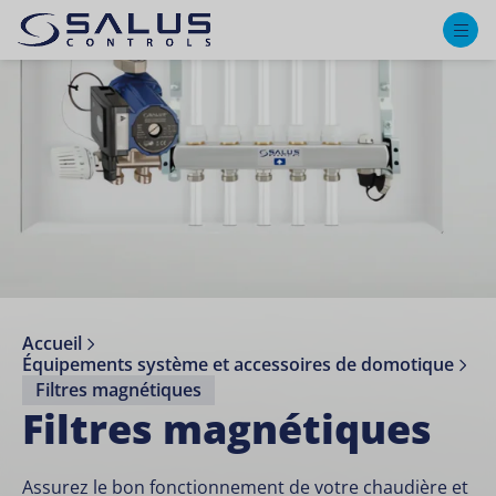
M
Accueil
Équipements système et accessoires de domotique
Filtres magnétiques
Filtres magnétiques
Assurez le bon fonctionnement de votre chaudière et