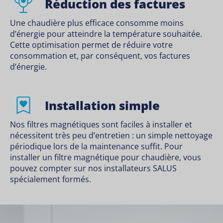
Réduction des factures
Une chaudière plus efficace consomme moins
d’énergie pour atteindre la température souhaitée.
Cette optimisation permet de réduire votre
consommation et, par conséquent, vos factures
d’énergie.
Installation simple
Nos filtres magnétiques sont faciles à installer et
nécessitent très peu d’entretien : un simple nettoyage
périodique lors de la maintenance suffit. Pour
installer un filtre magnétique pour chaudière, vous
pouvez compter sur nos
installateurs SALUS
spécialement formés.