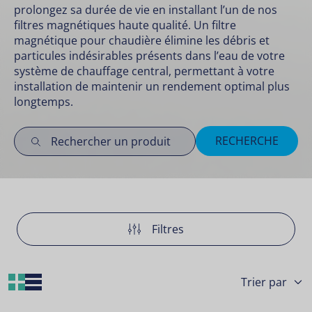
prolongez sa durée de vie en installant l’un de nos
filtres magnétiques haute qualité. Un filtre
magnétique pour chaudière élimine les débris et
particules indésirables présents dans l’eau de votre
système de chauffage central, permettant à votre
installation de maintenir un rendement optimal plus
longtemps.
RECHERCHE
Filtres
Grid Layout
List Layout