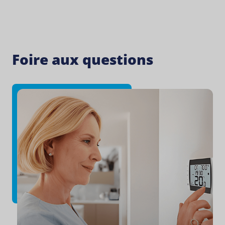
Foire aux questions