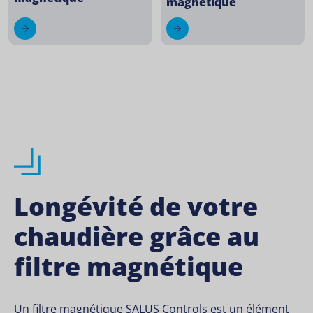
magnétique
Longévité de votre
chaudière grâce au
filtre magnétique
Un filtre magnétique SALUS Controls est un élément