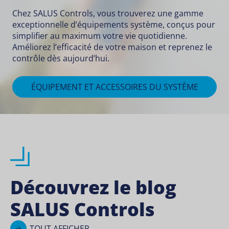
Chez SALUS Controls, vous trouverez une gamme
exceptionnelle d’équipements système, conçus pour
simplifier au maximum votre vie quotidienne.
Améliorez l’efficacité de votre maison et reprenez le
contrôle dès aujourd’hui.
ÉQUIPEMENT ET ACCESSOIRES DU SYSTÈME
Découvrez le blog
SALUS Controls
TOUT AFFICHER