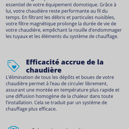
essentiel de votre
équipement domotique
. Grâce à
lui, votre chaudière reste performante au fil du
temps
.
En filtrant les débris et particules nuisibles,
votre filtre magnétique prolonge la durée de vie de
votre chaudière, empêchant la rouille d’endommager
les tuyaux et les éléments du système de chauffage.
Efficacité accrue de la
chaudière
L’élimination de tous les dépôts et boues de votre
chaudière permet à l’eau de circuler librement,
assurant une montée en température plus rapide et
une diffusion homogène de la chaleur dans toute
l’installation. Cela se traduit par un système de
chauffage plus efficace.