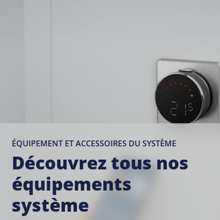
ÉQUIPEMENT ET ACCESSOIRES DU SYSTÈME
Découvrez tous nos
équipements
système