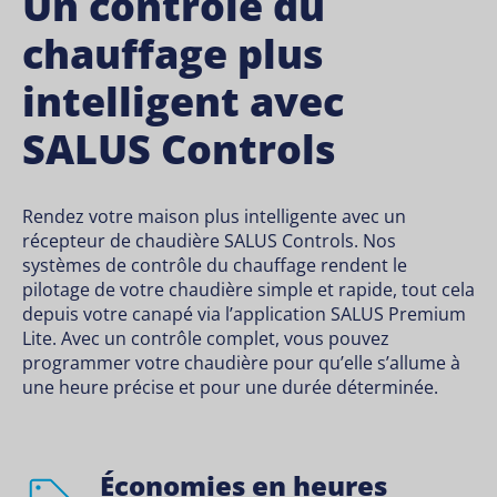
Un contrôle du
chauffage plus
intelligent avec
SALUS Controls
Rendez votre maison plus intelligente avec un
récepteur de chaudière SALUS Controls. Nos
systèmes de contrôle du chauffage rendent le
pilotage de votre chaudière simple et rapide, tout cela
depuis votre canapé via l’application SALUS Premium
Lite. Avec un contrôle complet, vous pouvez
programmer votre chaudière pour qu’elle s’allume à
une heure précise et pour une durée déterminée.
Économies en heures