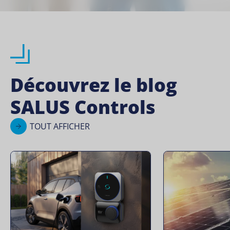
Découvrez le blog
SALUS Controls
TOUT AFFICHER