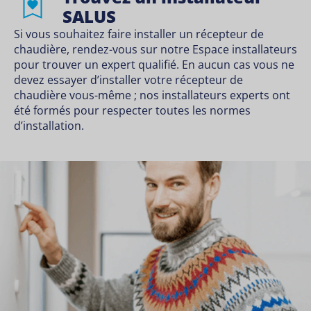
SALUS
Si vous souhaitez faire installer un récepteur de
chaudière, rendez-vous sur notre
Espace installateurs
pour trouver un expert qualifié. En aucun cas vous ne
devez essayer d’installer votre récepteur de
chaudière vous-même ; nos installateurs experts ont
été formés pour respecter toutes les normes
d’installation.