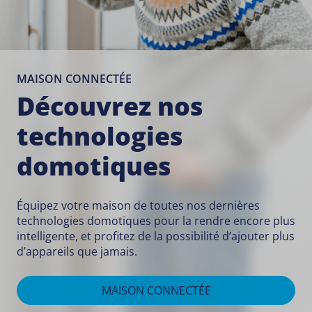
MAISON CONNECTÉE
Découvrez nos
technologies
domotiques
Équipez votre maison de toutes nos dernières
technologies domotiques pour la rendre encore plus
intelligente, et profitez de la possibilité d’ajouter plus
d’appareils que jamais.
MAISON CONNECTÉE