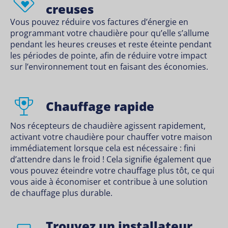
creuses
Vous pouvez réduire vos factures d’énergie en
programmant votre chaudière pour qu’elle s’allume
pendant les heures creuses et reste éteinte pendant
les périodes de pointe, afin de réduire votre impact
sur l’environnement tout en faisant des économies.
Chauffage rapide
Nos récepteurs de chaudière agissent rapidement,
activant votre chaudière pour chauffer votre maison
immédiatement lorsque cela est nécessaire : fini
d’attendre dans le froid ! Cela signifie également que
vous pouvez éteindre votre chauffage plus tôt, ce qui
vous aide à économiser et contribue à une solution
de chauffage plus durable.
Trouvez un installateur