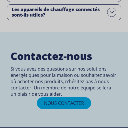
Les appareils de chauffage connectés
Open
sont-ils utiles?
Contactez-nous
Si vous avez des questions sur nos solutions
énergétiques pour la maison ou souhaitez savoir
où acheter nos produits, n’hésitez pas à nous
contacter. Un membre de notre équipe se fera
un plaisir de vous aider.
NOUS CONTACTER