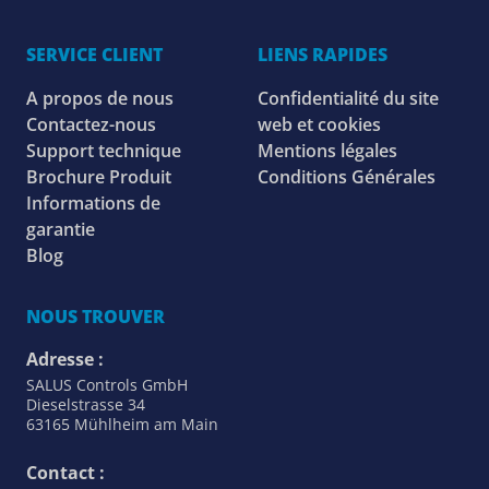
SERVICE CLIENT
LIENS RAPIDES
A propos de nous
Confidentialité du site
Contactez-nous
web et cookies
Support technique
Mentions légales
Brochure Produit
Conditions Générales
Informations de
garantie
Blog
NOUS TROUVER
Adresse :
SALUS Controls GmbH
Dieselstrasse 34
63165 Mühlheim am Main
Contact :