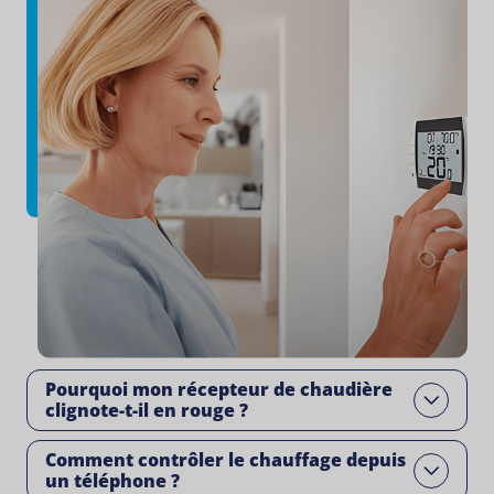
Pourquoi mon récepteur de chaudière
Open
clignote-t-il en rouge ?
Comment contrôler le chauffage depuis
Open
un téléphone ?