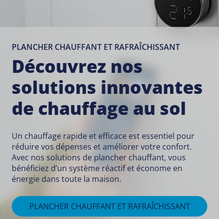
PLANCHER CHAUFFANT ET RAFRAÎCHISSANT
Découvrez nos
solutions innovantes
de chauffage au sol
Un chauffage rapide et efficace est essentiel pour
réduire vos dépenses et améliorer votre confort.
Avec nos solutions de plancher chauffant, vous
bénéficiez d’un système réactif et économe en
énergie dans toute la maison.
PLANCHER CHAUFFANT ET RAFRAÎCHISSANT