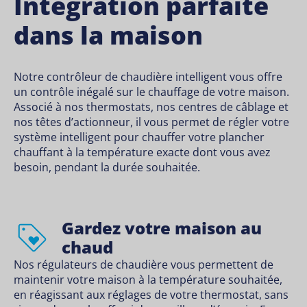
Intégration parfaite
dans la maison
Notre contrôleur de chaudière intelligent vous offre
un contrôle inégalé sur le chauffage de votre maison.
Associé à nos thermostats, nos centres de câblage et
nos têtes d’actionneur, il vous permet de régler votre
système intelligent pour chauffer votre plancher
chauffant à la température exacte dont vous avez
besoin, pendant la durée souhaitée.
Gardez votre maison au
chaud
Nos régulateurs de chaudière vous permettent de
maintenir votre maison à la température souhaitée,
en réagissant aux réglages de votre thermostat, sans