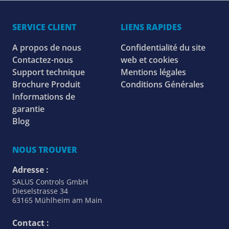
SERVICE CLIENT
LIENS RAPIDES
A propos de nous
Confidentialité du site
Contactez-nous
web et cookies
Support technique
Mentions légales
Brochure Produit
Conditions Générales
Informations de
garantie
Blog
NOUS TROUVER
Adresse :
SALUS Controls GmbH
Dieselstrasse 34
63165 Mühlheim am Main
Contact :