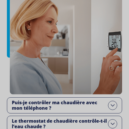
Puis-je contrôler ma chaudière avec
Open
mon téléphone ?
Le thermostat de chaudière contrôle-t-il
Open
l’eau chaude ?