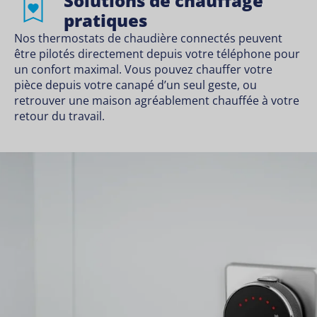
Solutions de chauffage
pratiques
Nos thermostats de chaudière connectés peuvent
être pilotés directement depuis votre téléphone pour
un confort maximal. Vous pouvez chauffer votre
pièce depuis votre canapé d’un seul geste, ou
retrouver une maison agréablement chauffée à votre
retour du travail.