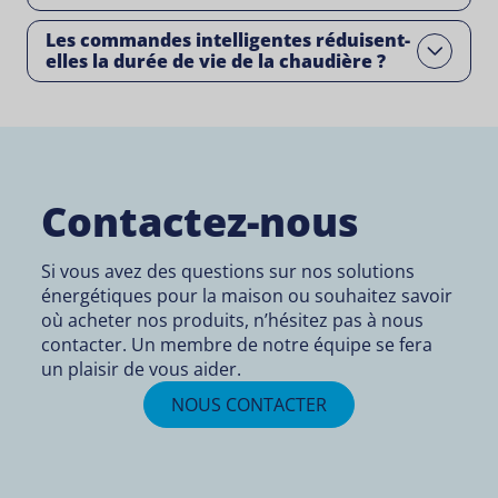
Les commandes intelligentes réduisent-
Open
elles la durée de vie de la chaudière ?
Contactez-nous
Si vous avez des questions sur nos solutions
énergétiques pour la maison ou souhaitez savoir
où acheter nos produits, n’hésitez pas à nous
contacter. Un membre de notre équipe se fera
un plaisir de vous aider.
NOUS CONTACTER