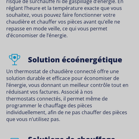
risque de surchauffe ni de gaspillage d’énergie. En
réglant l’heure et la température exacte que vous
souhaitez, vous pouvez faire fonctionner votre
chaudière et chauffer vos pièces avant qu’elle ne
repasse en mode veille, ce qui vous permet
d’économiser de l’énergie.
Solution écoénergétique
Un thermostat de chaudière connecté offre une
solution durable et efficace pour économiser de
l’énergie, vous donnant un meilleur contrôle tout en
réduisant vos factures. Associé à nos
thermostats connectés
, il permet même de
programmer le chauffage des pièces
individuellement, afin de ne pas chauffer des pièces
que vous n’utilisez pas.