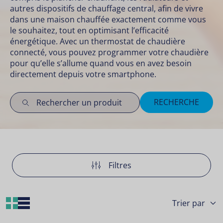
autres dispositifs de chauffage central, afin de vivre
dans une maison chauffée exactement comme vous
le souhaitez, tout en optimisant l’efficacité
énergétique. Avec un thermostat de chaudière
connecté, vous pouvez programmer votre chaudière
pour qu’elle s’allume quand vous en avez besoin
directement depuis votre smartphone.
RECHERCHE
Filtres
Grid Layout
List Layout