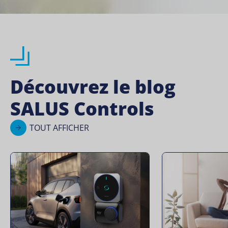
Découvrez le blog
SALUS Controls
TOUT AFFICHER