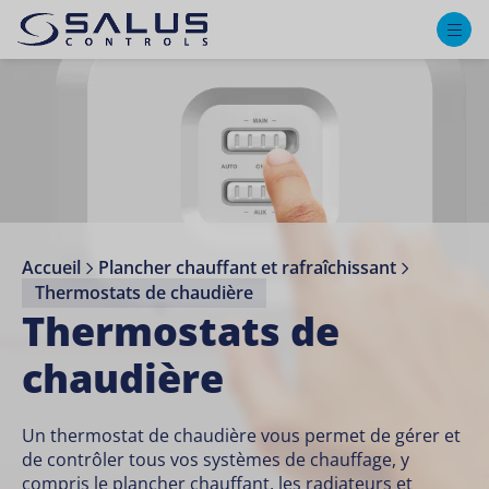
M
Accueil
Plancher chauffant et rafraîchissant
Thermostats de chaudière
Thermostats de
chaudière
Un thermostat de chaudière vous permet de gérer et
de contrôler tous vos systèmes de chauffage, y
compris le plancher chauffant, les radiateurs et