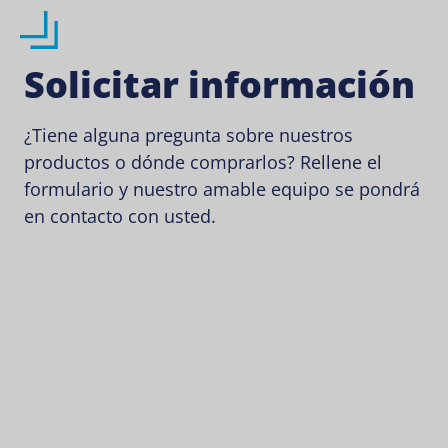
Solicitar información
¿Tiene alguna pregunta sobre nuestros
productos o dónde comprarlos? Rellene el
formulario y nuestro amable equipo se pondrá
en contacto con usted.