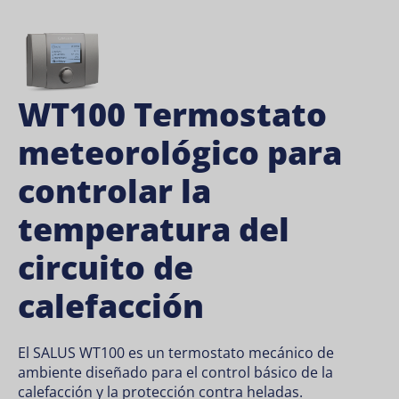
WT100 Termostato
meteorológico para
controlar la
temperatura del
circuito de
calefacción
El SALUS WT100 es un termostato mecánico de
ambiente diseñado para el control básico de la
calefacción y la protección contra heladas.