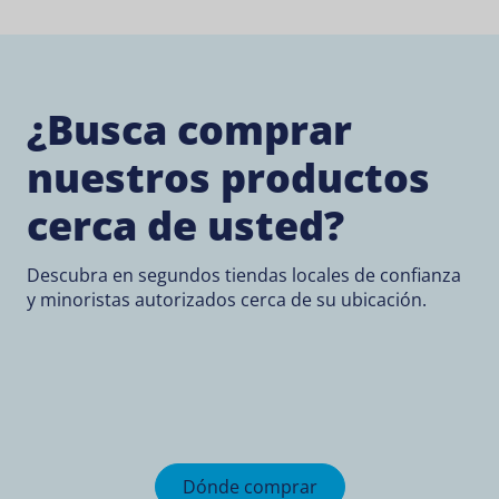
¿Busca comprar
nuestros productos
cerca de usted?
Descubra en segundos tiendas locales de confianza
y minoristas autorizados cerca de su ubicación.
Dónde comprar