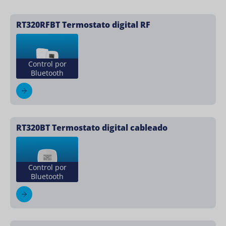
RT320RFBT Termostato digital RF
Control por
Bluetooth
RT320BT Termostato digital cableado
Control por
Bluetooth