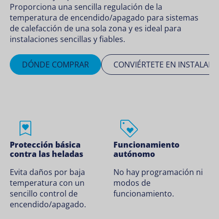
Proporciona una sencilla regulación de la
temperatura de encendido/apagado para sistemas
de calefacción de una sola zona y es ideal para
instalaciones sencillas y fiables.
DÓNDE COMPRAR
CONVIÉRTETE EN INSTALADO
Protección básica
Funcionamiento
contra las heladas
autónomo
Evita daños por baja
No hay programación ni
temperatura con un
modos de
sencillo control de
funcionamiento.
encendido/apagado.