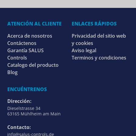
ATENCIÓN AL CLIENTE
ENLACES RÁPIDOS
Acerca de nosotros
Privacidad del sitio web
Contáctenos
y cookies
Garantía SALUS
Aviso legal
Controls
Terminos y condiciones
Catalogo del producto
Blog
ENCUÉNTRENOS
Dirección:
Dieselstrasse 34
63165 Mühlheim am Main
Contacto:
info@salus-controls.de