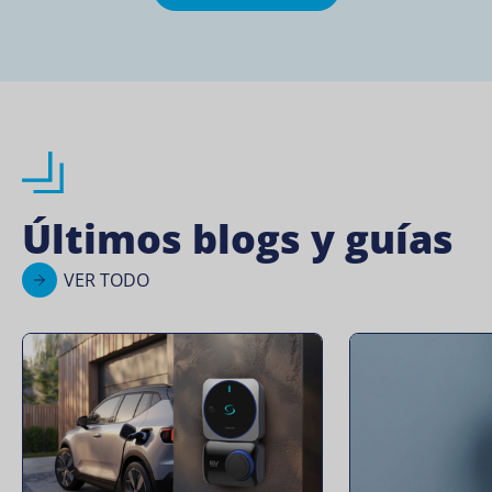
Últimos blogs y guías
VER TODO