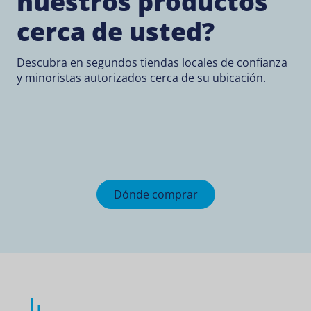
nuestros productos
cerca de usted?
Descubra en segundos tiendas locales de confianza
y minoristas autorizados cerca de su ubicación.
Dónde comprar