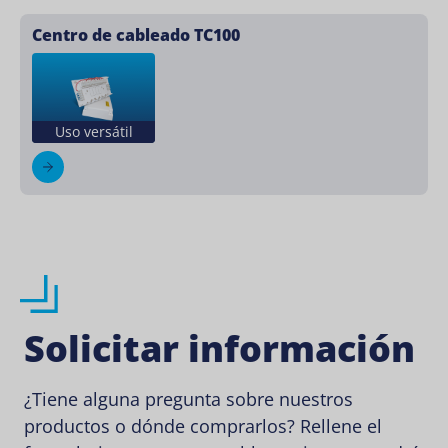
Centro de cableado TC100
Uso versátil
Solicitar información
¿Tiene alguna pregunta sobre nuestros
productos o dónde comprarlos? Rellene el