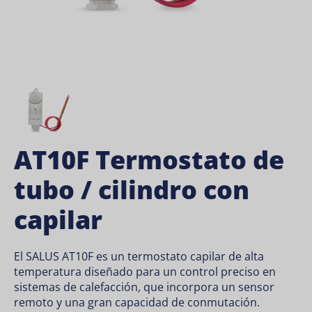
AT10F Termostato de
tubo / cilindro con
capilar
El SALUS AT10F es un termostato capilar de alta
temperatura diseñado para un control preciso en
sistemas de calefacción, que incorpora un sensor
remoto y una gran capacidad de conmutación.