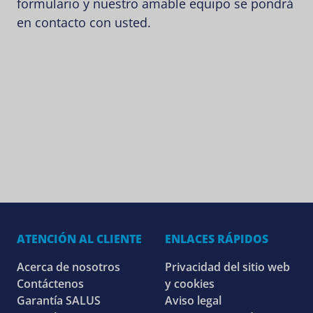
formulario y nuestro amable equipo se pondrá
en contacto con usted.
ATENCIÓN AL CLIENTE
ENLACES RÁPIDOS
Acerca de nosotros
Privacidad del sitio web
Contáctenos
y cookies
Garantía SALUS
Aviso legal