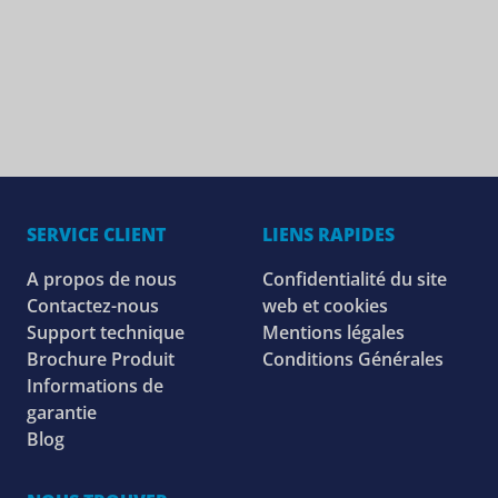
SERVICE CLIENT
LIENS RAPIDES
A propos de nous
Confidentialité du site
Contactez-nous
web et cookies
Support technique
Mentions légales
Brochure Produit
Conditions Générales
Informations de
garantie
Blog