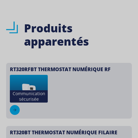
Produits
apparentés
RT320RFBT THERMOSTAT NUMÉRIQUE RF
Communication
sécurisée
RT320BT THERMOSTAT NUMÉRIQUE FILAIRE