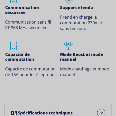
Communication
Support étendu
sécurisée
Prend en charge la
Communication sans fil
commutation 230V et
RF 868 MHz sécurisée.
sans tension.
Capacité de
Mode Boost et mode
commutation
manuel
Capacité de commutation
Mode chauffage et mode
de 16A pour le récepteur.
manuel.
01
Spécifications techniques
Ouvrir