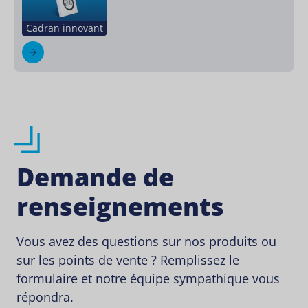
Cadran innovant
Demande de
renseignements
Vous avez des questions sur nos produits ou
sur les points de vente ? Remplissez le
formulaire et notre équipe sympathique vous
répondra.