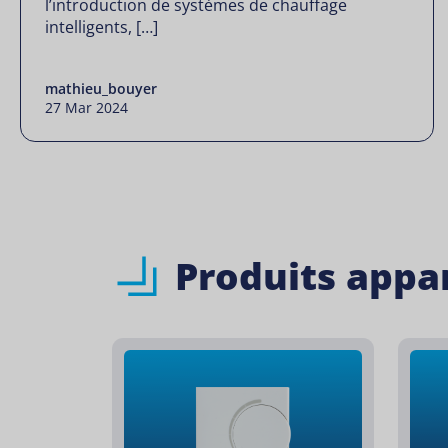
l’introduction de systèmes de chauffage
intelligents, […]
mathieu_bouyer
27 Mar 2024
Produits appa