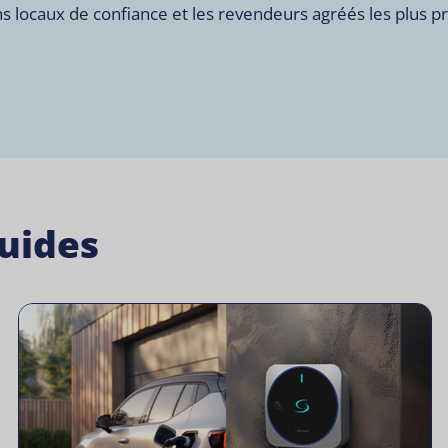
 locaux de confiance et les revendeurs agréés les plus p
guides