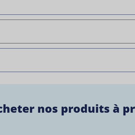
cheter nos produits à p