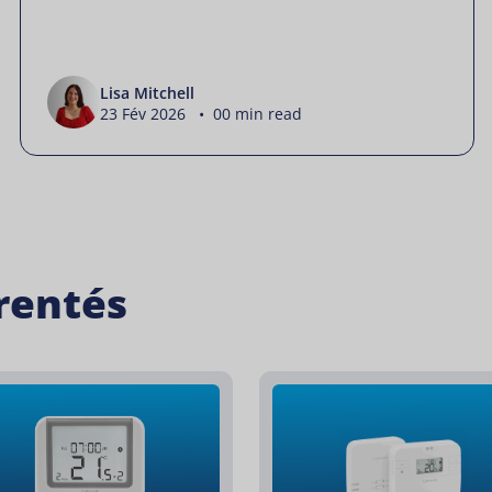
Lisa Mitchell
23 Fév 2026 • 00 min read
rentés