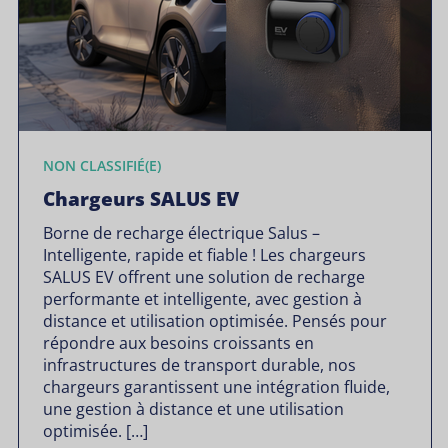
NON CLASSIFIÉ(E)
Chargeurs SALUS EV
Borne de recharge électrique Salus –
Intelligente, rapide et fiable ! Les chargeurs
SALUS EV offrent une solution de recharge
performante et intelligente, avec gestion à
distance et utilisation optimisée. Pensés pour
répondre aux besoins croissants en
infrastructures de transport durable, nos
chargeurs garantissent une intégration fluide,
une gestion à distance et une utilisation
optimisée. […]