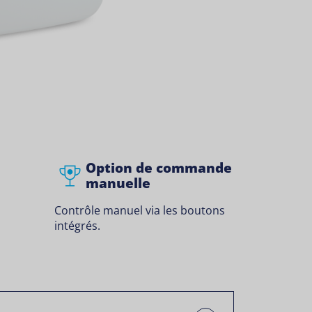
Option de commande
manuelle
Contrôle manuel via les boutons
intégrés.