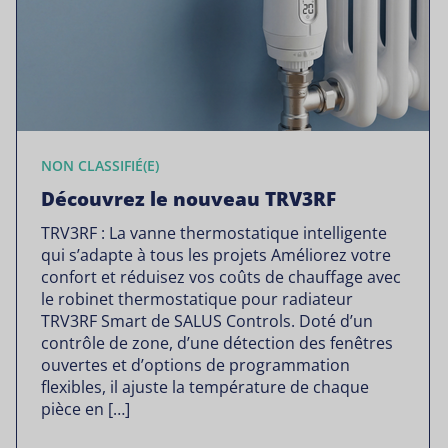
NON CLASSIFIÉ(E)
Découvrez le nouveau TRV3RF
TRV3RF : La vanne thermostatique intelligente
qui s’adapte à tous les projets Améliorez votre
confort et réduisez vos coûts de chauffage avec
le robinet thermostatique pour radiateur
TRV3RF Smart de SALUS Controls. Doté d’un
contrôle de zone, d’une détection des fenêtres
ouvertes et d’options de programmation
flexibles, il ajuste la température de chaque
pièce en […]