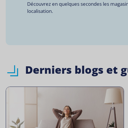
Découvrez en quelques secondes les magasins
localisation.
Derniers blogs et 