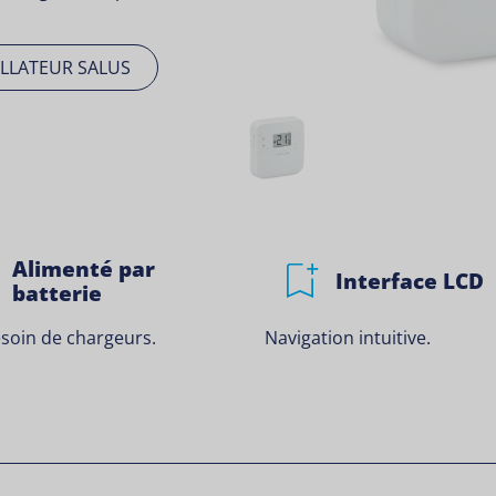
LLATEUR SALUS
Alimenté par
Interface LCD
batterie
soin de chargeurs.
Navigation intuitive.