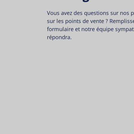
Vous avez des questions sur nos p
sur les points de vente ? Remplisse
formulaire et notre équipe sympa
répondra.