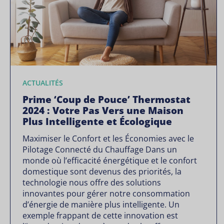
ACTUALITÉS
Prime ‘Coup de Pouce’ Thermostat
2024 : Votre Pas Vers une Maison
Plus Intelligente et Écologique
Maximiser le Confort et les Économies avec le
Pilotage Connecté du Chauffage Dans un
monde où l’efficacité énergétique et le confort
domestique sont devenus des priorités, la
technologie nous offre des solutions
innovantes pour gérer notre consommation
d’énergie de manière plus intelligente. Un
exemple frappant de cette innovation est