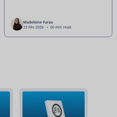
Madeleine Furau
23 Fév 2026 • 00 min read