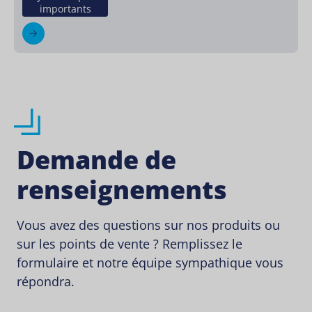
importants
Demande de
renseignements
Vous avez des questions sur nos produits ou
sur les points de vente ? Remplissez le
formulaire et notre équipe sympathique vous
répondra.