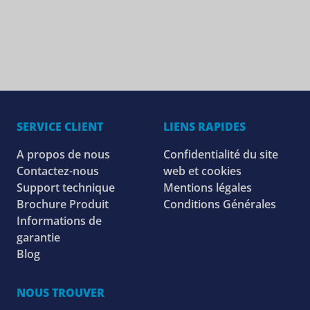
SERVICE CLIENT
LIENS RAPIDES
A propos de nous
Confidentialité du site
Contactez-nous
web et cookies
Support technique
Mentions légales
Brochure Produit
Conditions Générales
Informations de
garantie
Blog
NOUS TROUVER