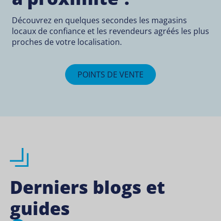
Découvrez en quelques secondes les magasins
locaux de confiance et les revendeurs agréés les plus
proches de votre localisation.
POINTS DE VENTE
Derniers blogs et
guides