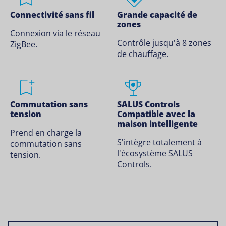
Connectivité sans fil
Grande capacité de
zones
Connexion via le réseau
Contrôle jusqu'à 8 zones
ZigBee.
de chauffage.
Commutation sans
SALUS Controls
tension
Compatible avec la
maison intelligente
Prend en charge la
S'intègre totalement à
commutation sans
l'écosystème SALUS
tension.
Controls.