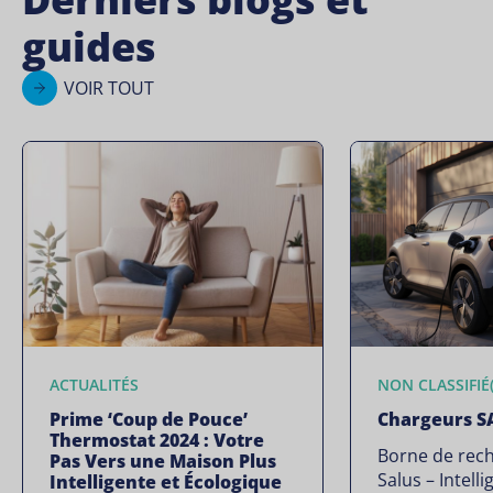
guides
VOIR TOUT
ACTUALITÉS
NON CLASSIFIÉ(
Prime ‘Coup de Pouce’
Chargeurs S
Thermostat 2024 : Votre
Borne de rech
Pas Vers une Maison Plus
Salus – Intelli
Intelligente et Écologique