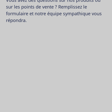
sur les points de vente ? Remplissez le
formulaire et notre équipe sympathique vous
répondra.