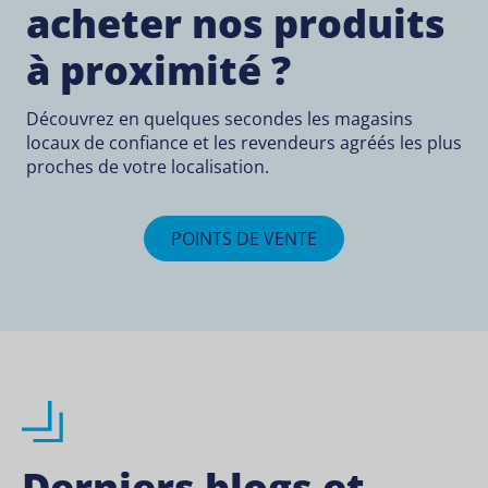
acheter nos produits
à proximité ?
Découvrez en quelques secondes les magasins
locaux de confiance et les revendeurs agréés les plus
proches de votre localisation.
POINTS DE VENTE
Derniers blogs et