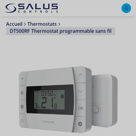
M
Accueil
Thermostats
DT500RF Thermostat programmable sans fil