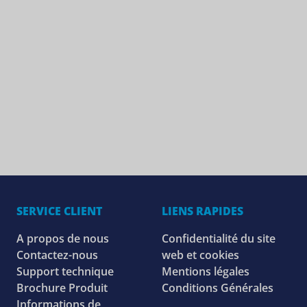
SERVICE CLIENT
LIENS RAPIDES
A propos de nous
Confidentialité du site
Contactez-nous
web et cookies
Support technique
Mentions légales
Brochure Produit
Conditions Générales
Informations de