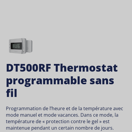
DT500RF Thermostat
programmable sans
fil
Programmation de l’heure et de la température avec
mode manuel et mode vacances. Dans ce mode, la
température de « protection contre le gel » est
maintenue pendant un certain nombre de jours.