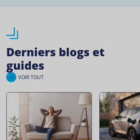
Derniers blogs et
guides
VOIR TOUT