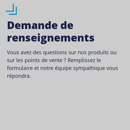
Demande de
renseignements
Vous avez des questions sur nos produits ou
sur les points de vente ? Remplissez le
formulaire et notre équipe sympathique vous
répondra.