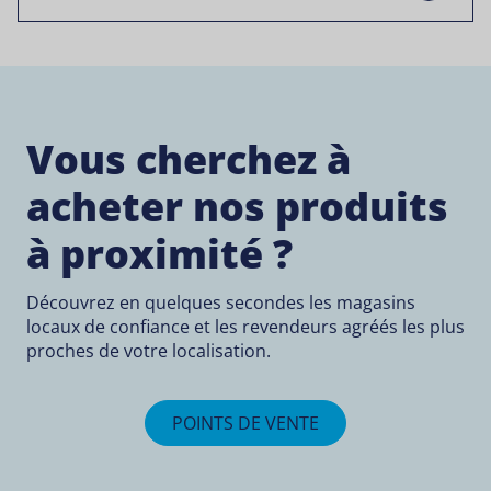
Vous cherchez à
acheter nos produits
à proximité ?
Découvrez en quelques secondes les magasins
locaux de confiance et les revendeurs agréés les plus
proches de votre localisation.
POINTS DE VENTE