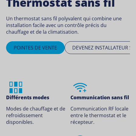
Thermostat sans fil
Un thermostat sans fil polyvalent qui combine une
installation facile avec un contrôle précis du
chauffage et de la climatisation.
POINTES DE VENTE
DEVENEZ INSTALLATEUR SA
Différents modes
Communication sans fil
Modes de chauffage et de
Communication RF locale
refroidissement
entre le thermostat et le
disponibles.
récepteur.