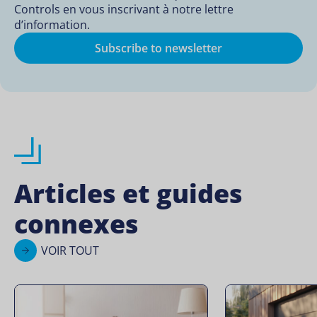
Controls en vous inscrivant à notre lettre
d’information.
Subscribe to newsletter
Articles et guides
connexes
VOIR TOUT