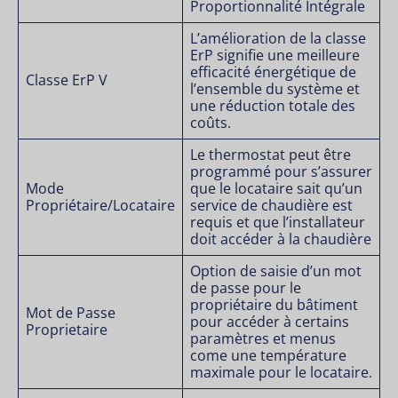
Proportionnalité Intégrale
L’amélioration de la classe
ErP signifie une meilleure
efficacité énergétique de
Classe ErP V
l’ensemble du système et
une réduction totale des
coûts.
Le thermostat peut être
programmé pour s’assurer
Mode
que le locataire sait qu’un
Propriétaire/Locataire
service de chaudière est
requis et que l’installateur
doit accéder à la chaudière
Option de saisie d’un mot
de passe pour le
propriétaire du bâtiment
Mot de Passe
pour accéder à certains
Proprietaire
paramètres et menus
come une température
maximale pour le locataire.