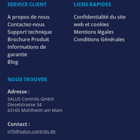
SERVICE CLIENT
LIENS RAPIDES
A propos de nous
Confidentialité du site
Contactez-nous
web et cookies
Support technique
Mentions légales
Brochure Produit
Conditions Générales
Informations de
garantie
Blog
NOUS TROUVER
Adresse :
SALUS Controls GmbH
Dieselstrasse 34
63165 Mühlheim am Main
Contact :
info@salus-controls.de