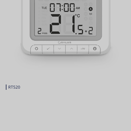
RT520