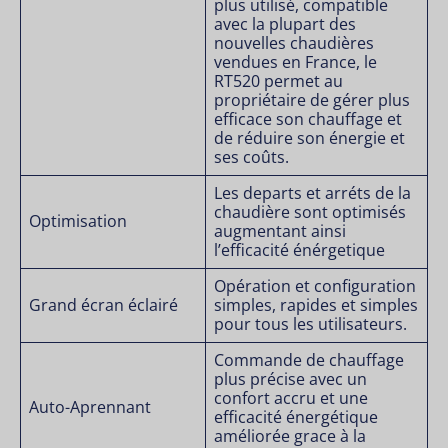
plus utilisé, compatible
avec la plupart des
nouvelles chaudières
vendues en France, le
RT520 permet au
propriétaire de gérer plus
efficace son chauffage et
de réduire son énergie et
ses coûts.
Les departs et arréts de la
chaudière sont optimisés
Optimisation
augmentant ainsi
l’efficacité énérgetique
Opération et configuration
Grand écran éclairé
simples, rapides et simples
pour tous les utilisateurs.
Commande de chauffage
plus précise avec un
confort accru et une
Auto-Aprennant
efficacité énergétique
améliorée grace à la