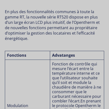
En plus des fonctionnalités communes à toute la
gamme RT, la nouvelle série RT520 dispose en plus
d’un large écran LCD plus intuitif, de l’Opentherm et
de nouvelles fonctions permettant au propriétaire
d’optimiser la gestion des locataires et l’efficacité
énergétique.
Fonctions
Advatanges
Fonction de contrôle qui
mesure l’écart entre la
température interne et ce
que l’utilisateur souhaite
qu’il soit et module la
chaudière de manière à ne
consommer que le
carburant nécessaire pour
combler l’écart.En prenant
Modulation
le protocole Opentherm le