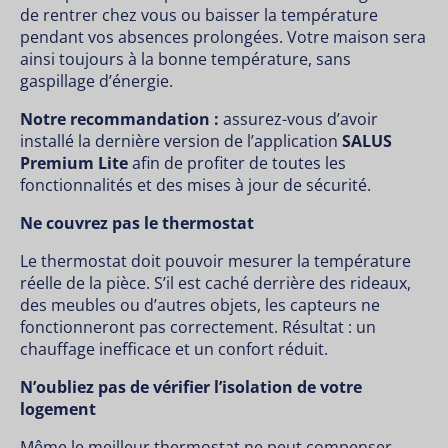
de rentrer chez vous ou baisser la température
pendant vos absences prolongées. Votre maison sera
ainsi toujours à la bonne température, sans
gaspillage d’énergie.
Notre recommandation :
assurez-vous d’avoir
installé la dernière version de l’application
SALUS
Premium Lite
afin de profiter de toutes les
fonctionnalités et des mises à jour de sécurité.
Ne couvrez pas le thermostat
Le thermostat doit pouvoir mesurer la température
réelle de la pièce. S’il est caché derrière des rideaux,
des meubles ou d’autres objets, les capteurs ne
fonctionneront pas correctement. Résultat : un
chauffage inefficace et un confort réduit.
N’oubliez pas de vérifier l’isolation de votre
logement
Même le meilleur thermostat ne peut compenser