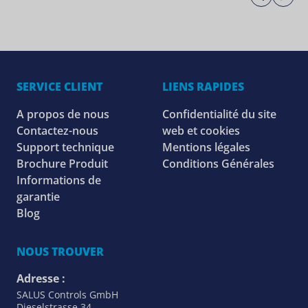
SERVICE CLIENT
LIENS RAPIDES
A propos de nous
Confidentialité du site
Contactez-nous
web et cookies
Support technique
Mentions légales
Brochure Produit
Conditions Générales
Informations de
garantie
Blog
NOUS TROUVER
Adresse :
SALUS Controls GmbH
Dieselstrasse 34