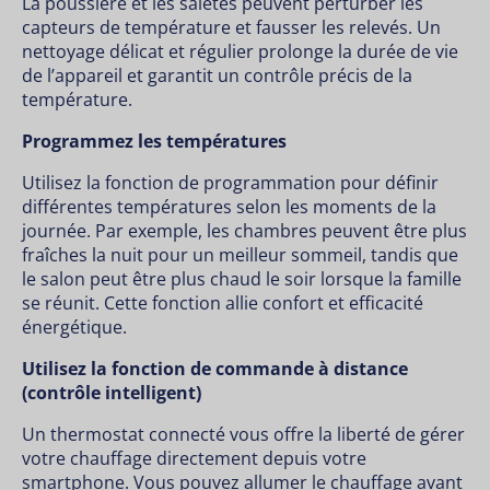
La poussière et les saletés peuvent perturber les
capteurs de température et fausser les relevés. Un
nettoyage délicat et régulier prolonge la durée de vie
de l’appareil et garantit un contrôle précis de la
température.
Programmez les températures
Utilisez la fonction de programmation pour définir
différentes températures selon les moments de la
journée. Par exemple, les chambres peuvent être plus
fraîches la nuit pour un meilleur sommeil, tandis que
le salon peut être plus chaud le soir lorsque la famille
se réunit. Cette fonction allie confort et efficacité
énergétique.
Utilisez la fonction de commande à distance
(contrôle intelligent)
Un thermostat connecté vous offre la liberté de gérer
votre chauffage directement depuis votre
smartphone. Vous pouvez allumer le chauffage avant