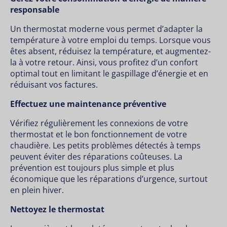
responsable
Un thermostat moderne vous permet d’adapter la
température à votre emploi du temps. Lorsque vous
êtes absent, réduisez la température, et augmentez-
la à votre retour. Ainsi, vous profitez d’un confort
optimal tout en limitant le gaspillage d’énergie et en
réduisant vos factures.
Effectuez une maintenance préventive
Vérifiez régulièrement les connexions de votre
thermostat et le bon fonctionnement de votre
chaudière. Les petits problèmes détectés à temps
peuvent éviter des réparations coûteuses. La
prévention est toujours plus simple et plus
économique que les réparations d’urgence, surtout
en plein hiver.
Nettoyez le thermostat