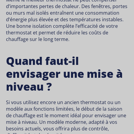
d’importantes pertes de chaleur. Des fenêtres, portes
ou murs mal isolés entraînent une consommation
d’énergie plus élevée et des températures instables.
Une bonne isolation complète l’efficacité de votre
thermostat et permet de réduire les coûts de
chauffage sur le long terme.
Quand faut-il
envisager une mise à
niveau ?
Si vous utilisez encore un ancien thermostat ou un
modèle aux fonctions limitées, le début de la saison
de chauffage est le moment idéal pour envisager une
mise à niveau. Un modèle moderne, adapté à vos
besoins actuels, vous offrira plus de contrôle,