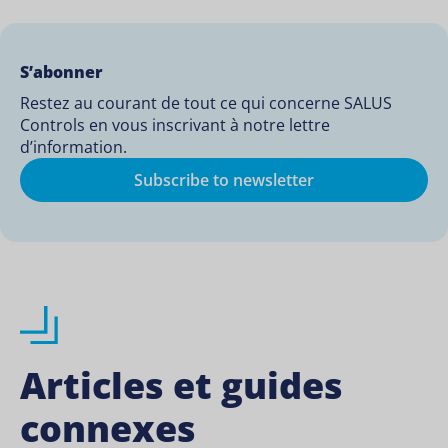
S’abonner
Restez au courant de tout ce qui concerne SALUS
Controls en vous inscrivant à notre lettre
d’information.
Subscribe to newsletter
Articles et guides
connexes