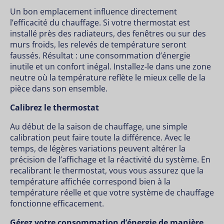
Un bon emplacement influence directement
l’efficacité du chauffage. Si votre thermostat est
installé près des radiateurs, des fenêtres ou sur des
murs froids, les relevés de température seront
faussés. Résultat : une consommation d’énergie
inutile et un confort inégal. Installez-le dans une zone
neutre où la température reflète le mieux celle de la
pièce dans son ensemble.
Calibrez le thermostat
Au début de la saison de chauffage, une simple
calibration peut faire toute la différence. Avec le
temps, de légères variations peuvent altérer la
précision de l’affichage et la réactivité du système. En
recalibrant le thermostat, vous vous assurez que la
température affichée correspond bien à la
température réelle et que votre système de chauffage
fonctionne efficacement.
Gérez votre consommation d’énergie de manière