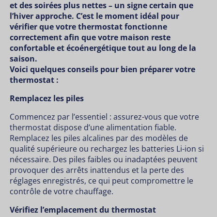
et des soirées plus nettes – un signe certain que
l’hiver approche. C’est le moment idéal pour
vérifier que votre thermostat fonctionne
correctement afin que votre maison reste
confortable et écoénergétique tout au long de la
saison.
Voici quelques conseils pour bien préparer votre
thermostat :
Remplacez les piles
Commencez par l’essentiel : assurez-vous que votre
thermostat dispose d’une alimentation fiable.
Remplacez les piles alcalines par des modèles de
qualité supérieure ou rechargez les batteries Li-ion si
nécessaire. Des piles faibles ou inadaptées peuvent
provoquer des arrêts inattendus et la perte des
réglages enregistrés, ce qui peut compromettre le
contrôle de votre chauffage.
Vérifiez l’emplacement du thermostat