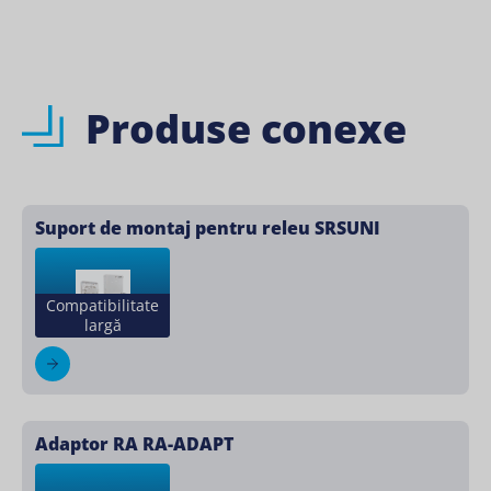
Produse conexe
Suport de montaj pentru releu SRSUNI
Compatibilitate
largă
Adaptor RA RA-ADAPT