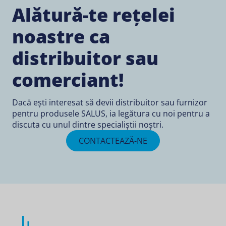
Alătură-te rețelei
noastre ca
distribuitor sau
comerciant!
Dacă ești interesat să devii distribuitor sau furnizor
pentru produsele SALUS, ia legătura cu noi pentru a
discuta cu unul dintre specialiștii noștri.
CONTACTEAZĂ-NE