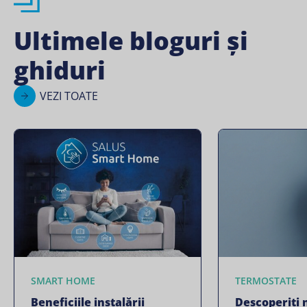
Ultimele bloguri și
ghiduri
VEZI TOATE
SMART HOME
TERMOSTATE
Beneficiile instalării
Descoperiți 