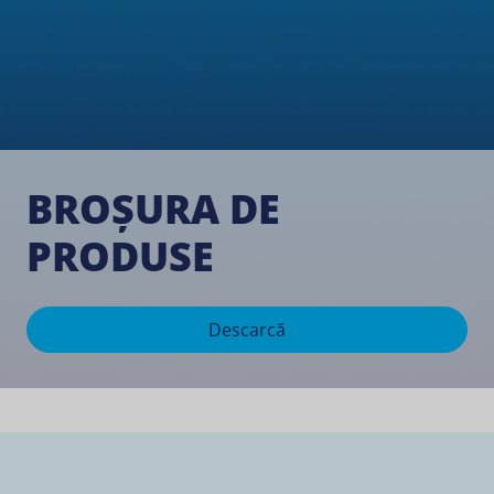
BROȘURA DE
PRODUSE
Descarcă