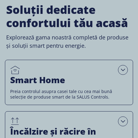
Soluții dedicate
confortului tău acasă
Explorează gama noastră completă de produse
și soluții smart pentru energie.
Open
Smart Home
Preia controlul asupra casei tale cu cea mai bună
selecție de produse smart de la SALUS Controls.
Open
Încălzire și răcire în