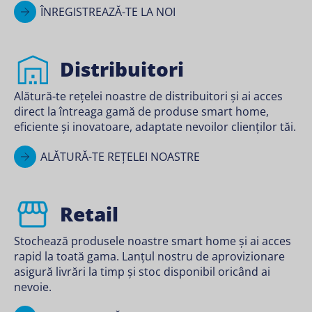
ÎNREGISTREAZĂ-TE LA NOI
Distribuitori
Alătură-te rețelei noastre de distribuitori și ai acces
direct la întreaga gamă de produse smart home,
eficiente și inovatoare, adaptate nevoilor clienților tăi.
ALĂTURĂ-TE REȚELEI NOASTRE
Retail
Stochează produsele noastre smart home și ai acces
rapid la toată gama. Lanțul nostru de aprovizionare
asigură livrări la timp și stoc disponibil oricând ai
nevoie.