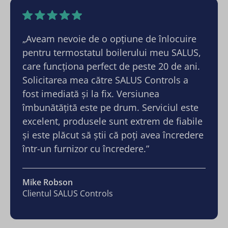
„Aveam nevoie de o opțiune de înlocuire
pentru termostatul boilerului meu SALUS,
care funcționa perfect de peste 20 de ani.
Solicitarea mea către SALUS Controls a
fost imediată și la fix. Versiunea
îmbunătățită este pe drum. Serviciul este
excelent, produsele sunt extrem de fiabile
și este plăcut să știi că poți avea încredere
într-un furnizor cu încredere.”
Mike Robson
Clientul SALUS Controls