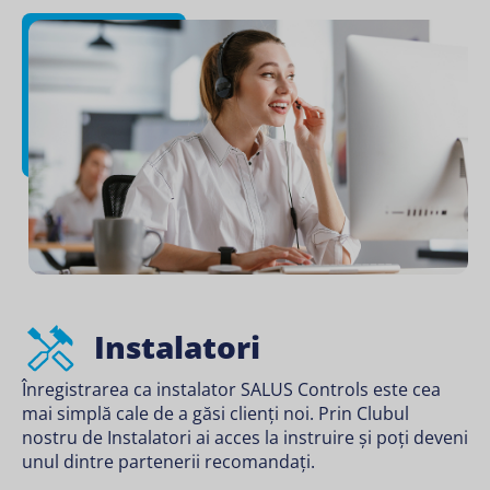
Instalatori
Înregistrarea ca instalator SALUS Controls este cea
mai simplă cale de a găsi clienți noi. Prin Clubul
nostru de Instalatori ai acces la instruire și poți deveni
unul dintre partenerii recomandați.