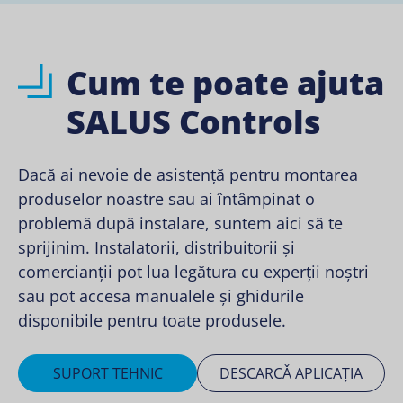
Cum te poate ajuta
SALUS Controls
Dacă ai nevoie de asistență pentru montarea
produselor noastre sau ai întâmpinat o
problemă după instalare, suntem aici să te
sprijinim. Instalatorii, distribuitorii și
comercianții pot lua legătura cu experții noștri
sau pot accesa manualele și ghidurile
disponibile pentru toate produsele.
SUPORT TEHNIC
DESCARCǍ APLICAȚIA