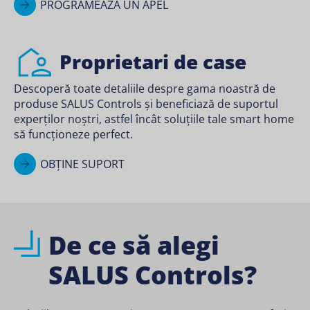
PROGRAMEAZĂ UN APEL
Proprietari de case
Descoperă toate detaliile despre gama noastră de
produse SALUS Controls și beneficiază de suportul
experților noștri, astfel încât soluțiile tale smart home
să funcționeze perfect.
OBȚINE SUPORT
De ce să alegi
SALUS Controls?