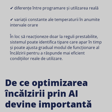
✔ diferențe între programare și utilizarea reală
✔ variații constante ale temperaturii în anumite
intervale orare
În loc să reacționeze doar la reguli prestabilite,
sistemul poate identifica tipare care apar în timp
și poate ajusta gradual modul de funcționare al
încălzirii pentru a răspunde mai eficient
condițiilor reale de utilizare.
De ce optimizarea
încălzirii prin AI
devine importantă