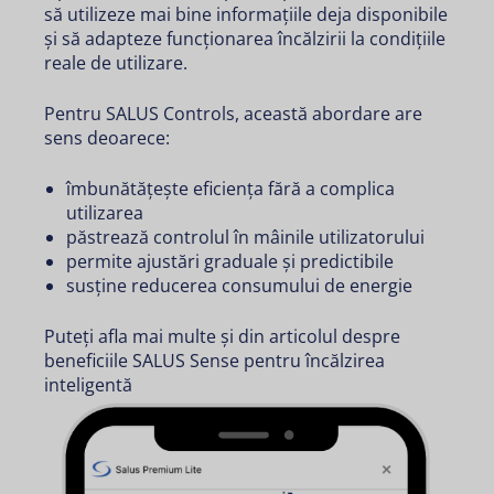
să utilizeze mai bine informațiile deja disponibile
și să adapteze funcționarea încălzirii la condițiile
reale de utilizare.
Pentru SALUS Controls, această abordare are
sens deoarece:
îmbunătățește eficiența fără a complica
utilizarea
păstrează controlul în mâinile utilizatorului
permite ajustări graduale și predictibile
susține reducerea consumului de energie
Puteți afla mai multe și din articolul despre
beneficiile SALUS Sense pentru încălzirea
inteligentă