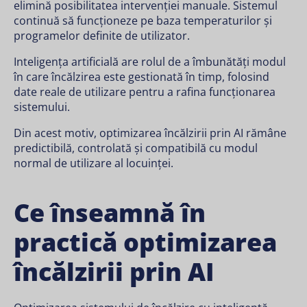
elimină posibilitatea intervenției manuale. Sistemul
continuă să funcționeze pe baza temperaturilor și
programelor definite de utilizator.
Inteligența artificială are rolul de a îmbunătăți modul
în care încălzirea este gestionată în timp, folosind
date reale de utilizare pentru a rafina funcționarea
sistemului.
Din acest motiv, optimizarea încălzirii prin AI rămâne
predictibilă, controlată și compatibilă cu modul
normal de utilizare al locuinței.
Ce înseamnă în
practică optimizarea
încălzirii prin AI