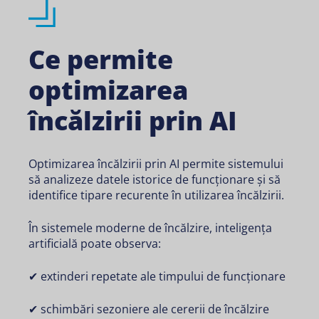
Ce permite
optimizarea
încălzirii prin AI
Optimizarea încălzirii prin AI permite sistemului
să analizeze datele istorice de funcționare și să
identifice tipare recurente în utilizarea încălzirii.
În sistemele moderne de încălzire, inteligența
artificială poate observa:
✔ extinderi repetate ale timpului de funcționare
✔ schimbări sezoniere ale cererii de încălzire