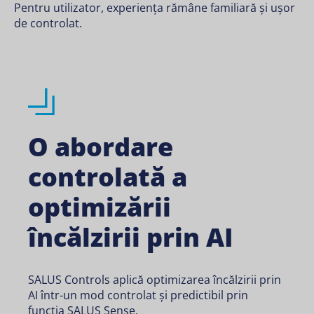
Pentru utilizator, experiența rămâne familiară și ușor
de controlat.
O abordare
controlată a
optimizării
încălzirii prin AI
SALUS Controls aplică optimizarea încălzirii prin
AI într-un mod controlat și predictibil prin
funcția SALUS Sense.