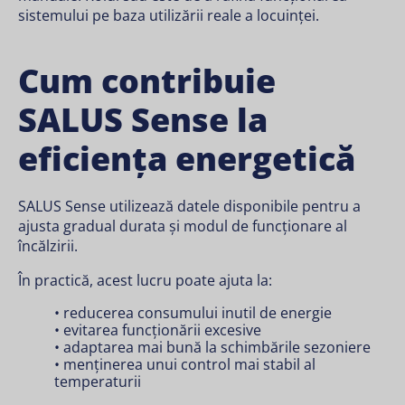
sistemului pe baza utilizării reale a locuinței.
Cum contribuie
SALUS Sense la
eficiența energetică
SALUS Sense utilizează datele disponibile pentru a
ajusta gradual durata și modul de funcționare al
încălzirii.
În practică, acest lucru poate ajuta la:
• reducerea consumului inutil de energie
• evitarea funcționării excesive
• adaptarea mai bună la schimbările sezoniere
• menținerea unui control mai stabil al
temperaturii