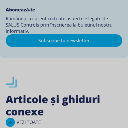
Abonează-te
Rămâneți la curent cu toate aspectele legate de
SALUS Controls prin înscrierea la buletinul nostru
informativ.
Subscribe to newsletter
Articole și ghiduri
conexe
VEZI TOATE