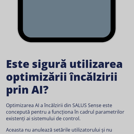
Este sigură utilizarea
optimizării încălzirii
prin AI?
Optimizarea AI a încălzirii din SALUS Sense este
concepută pentru a funcționa în cadrul parametrilor
existenți ai sistemului de control.
Aceasta nu anulează setările utilizatorului și nu