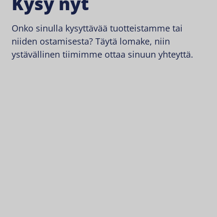
Kysy nyt
Onko sinulla kysyttävää tuotteistamme tai
niiden ostamisesta? Täytä lomake, niin
ystävällinen tiimimme ottaa sinuun yhteyttä.