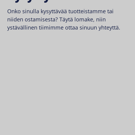
Onko sinulla kysyttävää tuotteistamme tai
niiden ostamisesta? Täytä lomake, niin
ystävällinen tiimimme ottaa sinuun yhteyttä.