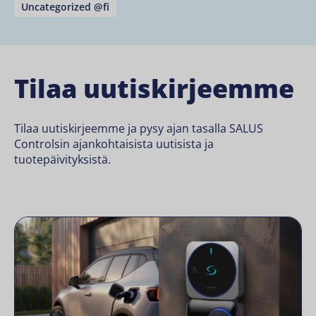
Uncategorized @fi
Tilaa uutiskirjeemme
Tilaa uutiskirjeemme ja pysy ajan tasalla SALUS
Controlsin ajankohtaisista uutisista ja
tuotepäivityksistä.