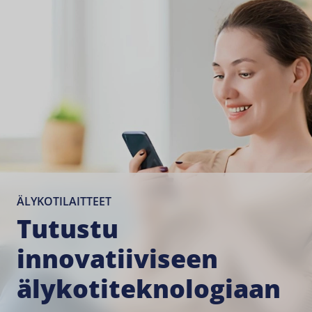
ÄLYKOTILAITTEET
Tutustu
innovatiiviseen
älykotiteknologiaan