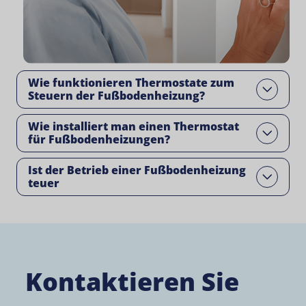
Wie funktionieren Thermostate zum
Open
Steuern der Fußbodenheizung?
Wie installiert man einen Thermostat
Open
für Fußbodenheizungen?
Ist der Betrieb einer Fußbodenheizung
Open
teuer
Kontaktieren Sie