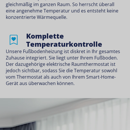
gleichmäßig im ganzen Raum. So herrscht überall
eine angenehme Temperatur und es entsteht keine
konzentrierte Wärmequelle.
Komplette
Temperaturkontrolle
Unsere Fußbodenheizung ist diskret in Ihr gesamtes
Zuhause integriert. Sie liegt unter Ihrem Fußboden.
Der dazugehörige elektrische Raumthermostat ist
jedoch sichtbar, sodass Sie die Temperatur sowohl
vom Thermostat als auch von Ihrem Smart-Home-
Gerät aus überwachen können.