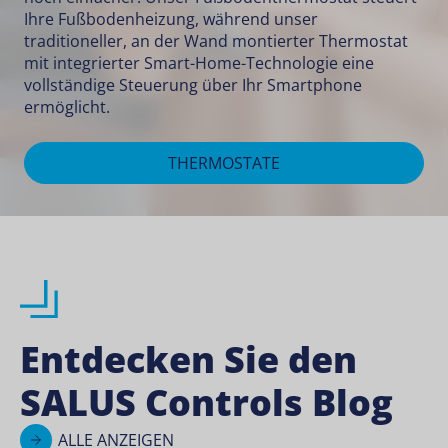
Ihre Fußbodenheizung, während unser
traditioneller, an der Wand montierter Thermostat
mit integrierter
Smart-Home-Technologie
eine
vollständige Steuerung über Ihr Smartphone
ermöglicht.
THERMOSTATE
Entdecken Sie den
SALUS Controls Blog
ALLE ANZEIGEN