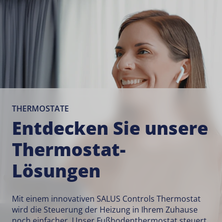
THERMOSTATE
Entdecken Sie unsere
Thermostat-
Lösungen
Mit einem innovativen SALUS Controls Thermostat
wird die Steuerung der Heizung in Ihrem Zuhause
noch einfacher. Unser Fußbodenthermostat steuert