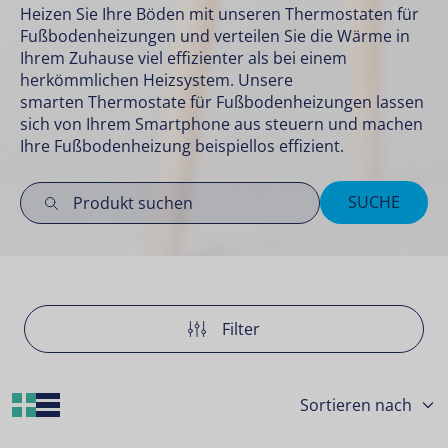
Heizen Sie Ihre Böden mit unseren Thermostaten für
Fußbodenheizungen und verteilen Sie die Wärme in
Ihrem Zuhause viel effizienter als bei einem
herkömmlichen Heizsystem. Unsere
smarten Thermostate
für Fußbodenheizungen lassen
sich von Ihrem Smartphone aus steuern und machen
Ihre Fußbodenheizung beispiellos effizient.
SUCHE
Filter
Grid Layout
List Layout