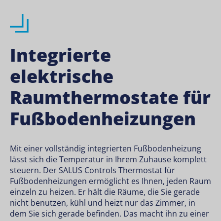
Integrierte
elektrische
Raumthermostate für
Fußbodenheizungen
Mit einer vollständig integrierten Fußbodenheizung
lässt sich die Temperatur in Ihrem Zuhause komplett
steuern. Der SALUS Controls Thermostat für
Fußbodenheizungen ermöglicht es Ihnen, jeden Raum
einzeln zu heizen. Er hält die Räume, die Sie gerade
nicht benutzen, kühl und heizt nur das Zimmer, in
dem Sie sich gerade befinden. Das macht ihn zu einer