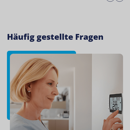
Häufig gestellte Fragen