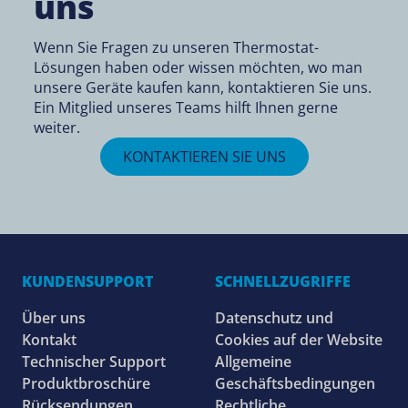
uns
Wenn Sie Fragen zu unseren Thermostat-
Lösungen haben oder wissen möchten, wo man
unsere Geräte kaufen kann, kontaktieren Sie uns.
Ein Mitglied unseres Teams hilft Ihnen gerne
weiter.
KONTAKTIEREN SIE UNS
KUNDENSUPPORT
SCHNELLZUGRIFFE
Über uns
Datenschutz und
Kontakt
Cookies auf der Website
Technischer Support
Allgemeine
Produktbroschüre
Geschäftsbedingungen
Rücksendungen
Rechtliche