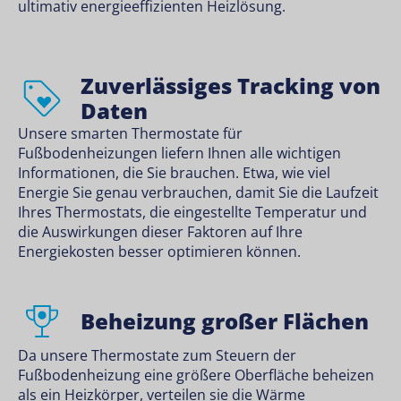
ultimativ energieeffizienten Heizlösung.
Zuverlässiges Tracking von
Daten
Unsere smarten Thermostate für
Fußbodenheizungen liefern Ihnen alle wichtigen
Informationen, die Sie brauchen. Etwa, wie viel
Energie Sie genau verbrauchen, damit Sie die Laufzeit
Ihres Thermostats, die eingestellte Temperatur und
die Auswirkungen dieser Faktoren auf Ihre
Energiekosten besser optimieren können.
Beheizung großer Flächen
Da unsere Thermostate zum Steuern der
Fußbodenheizung eine größere Oberfläche beheizen
als ein Heizkörper, verteilen sie die Wärme