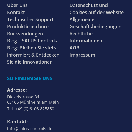
Über uns
Datenschutz und
Kontakt
Cookies auf der Website
Technischer Support
Allgemeine
Produktbroschüre
Geschäftsbedingungen
Rücksendungen
Rechtliche
Blog – SALUS Controls
Informationen
Blog: Bleiben Sie stets
AGB
informiert & Entdecken
Impressum
Sie die Innovationen
SO FINDEN SIE UNS
Adresse:
Dieselstrasse 34
63165 Mühlheim am Main
Tel: +49 (0) 6108 825850
Kontakt:
info@salus-controls.de