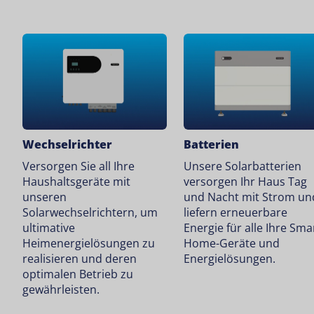
Wechselrichter
Batterien
Versorgen Sie all Ihre
Unsere Solarbatterien
Haushaltsgeräte mit
versorgen Ihr Haus Tag
unseren
und Nacht mit Strom un
Solarwechselrichtern, um
liefern erneuerbare
ultimative
Energie für alle Ihre Sma
Heimenergielösungen zu
Home-Geräte und
realisieren und deren
Energielösungen.
optimalen Betrieb zu
gewährleisten.