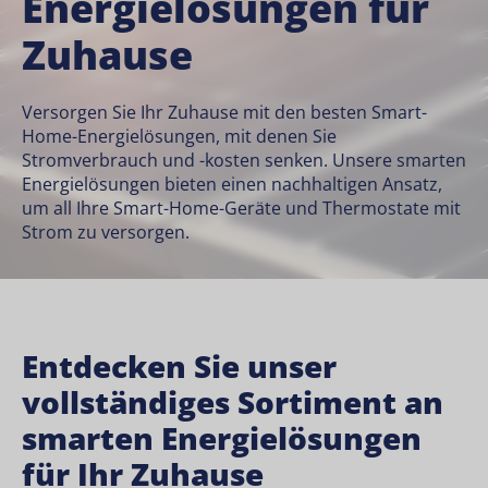
Energielösungen für
Zuhause
Versorgen Sie Ihr Zuhause mit den besten Smart-
Home-Energielösungen, mit denen Sie
Stromverbrauch und -kosten senken. Unsere smarten
Energielösungen bieten einen nachhaltigen Ansatz,
um all Ihre
Smart-Home-Geräte
und
Thermostate
mit
Strom zu versorgen.
Entdecken Sie unser
vollständiges Sortiment an
smarten Energielösungen
für Ihr Zuhause