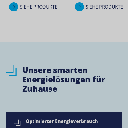
SIEHE PRODUKTE
SIEHE PRODUKTE
Unsere smarten
Energielösungen für
Zuhause
Optimierter Energieverbrauch