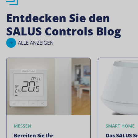
Entdecken Sie den
SALUS Controls Blog
ALLE ANZEIGEN
MESSEN
SMART HOME
Bereiten Sie Ihr
Das SALUS 