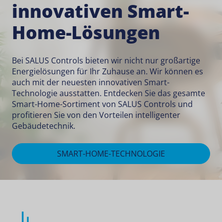
innovativen Smart-
Home-Lösungen
Bei SALUS Controls bieten wir nicht nur großartige
Energielösungen für Ihr Zuhause an. Wir können es
auch mit der neuesten innovativen Smart-
Technologie ausstatten. Entdecken Sie das gesamte
Smart-Home-Sortiment von SALUS Controls und
profitieren Sie von den Vorteilen intelligenter
Gebäudetechnik.
SMART-HOME-TECHNOLOGIE