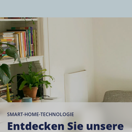
SMART-HOME-TECHNOLOGIE
Entdecken Sie unsere