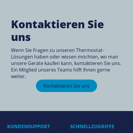
Kontaktieren Sie
uns
Wenn Sie Fragen zu unseren Thermostat-
Lösungen haben oder wissen möchten, wo man
unsere Geräte kaufen kann, kontaktieren Sie uns.
Ein Mitglied unseres Teams hilft Ihnen gerne
weiter.
Kontaktieren Sie uns
KUNDENSUPPORT
SCHNELLZUGRIFFE