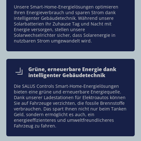
Unsere Smart-Home-Energielösungen optimieren
Ihren Energieverbrauch und sparen Strom dank
intelligenter Gebäudetechnik. Während unsere
Solarbatterien Ihr Zuhause Tag und Nacht mit
Energie versorgen, stellen unsere
Solarwechselrichter sicher, dass Solarenergie in
nutzbaren Strom umgewandelt wird.
Grüne, erneuerbare Energie dank
intelligenter Gebäudetechnik
Die SALUS Controls Smart-Home-Energielösungen
bieten eine grüne und erneuerbare Energiequelle.
Dank unserer Ladestationen für Elektroautos können
Sie auf Fahrzeuge verzichten, die fossile Brennstoffe
verbrauchen. Das spart Ihnen nicht nur beim Tanken
Geld, sondern ermöglicht es auch, ein
energieeffizienteres und umweltfreundlicheres
Fahrzeug zu fahren.