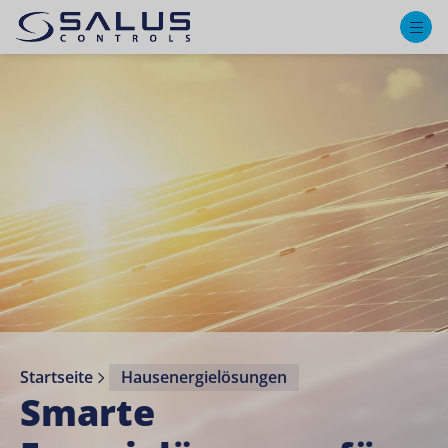
M
Startseite
Hausenergielösungen
Smarte