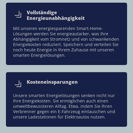
Vollständige
Energieunabhängigkeit
Mit unseren energiesparenden Smart-Home-
Lösungen werden Sie energieautarker, was Ihre
Abhängigkeit vom Stromnetz und von schwankenden
Energiekosten reduziert. Speichern und verteilen Sie
noch heute Energie in Ihrem Zuhause mit unseren
smarten Energielösungen.
Kosteneinsparungen
Unsere smarten Energielösungen senken nicht nur
Ihre Energiekosten. Sie ermöglichen auch einen
umweltbewussteren Alltag. Etwa, indem Sie Ihren
Verbrenner gegen ein E-Fahrzeug eintauschen und
unsere Ladestationen für Elektroautos nutzen.