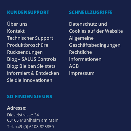
KUNDENSUPPORT
SCHNELLZUGRIFFE
Über uns
Datenschutz und
Kontakt
Cookies auf der Website
Technischer Support
Allgemeine
Produktbroschüre
Geschäftsbedingungen
Rücksendungen
Rechtliche
Blog – SALUS Controls
Informationen
Blog: Bleiben Sie stets
AGB
informiert & Entdecken
Impressum
Sie die Innovationen
SO FINDEN SIE UNS
Adresse:
Dieselstrasse 34
63165 Mühlheim am Main
Tel: +49 (0) 6108 825850