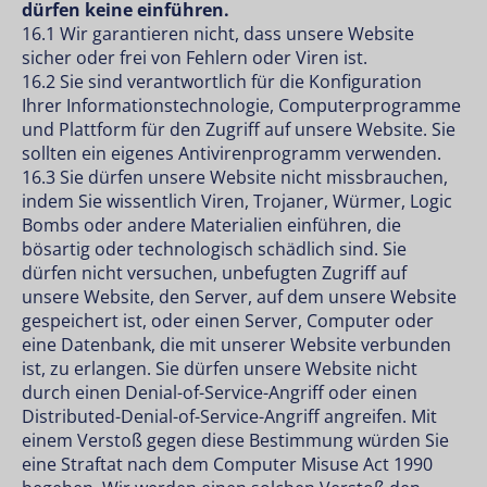
dürfen keine einführen.
16.1 Wir garantieren nicht, dass unsere Website
sicher oder frei von Fehlern oder Viren ist.
16.2 Sie sind verantwortlich für die Konfiguration
Ihrer Informationstechnologie, Computerprogramme
und Plattform für den Zugriff auf unsere Website. Sie
sollten ein eigenes Antivirenprogramm verwenden.
16.3 Sie dürfen unsere Website nicht missbrauchen,
indem Sie wissentlich Viren, Trojaner, Würmer, Logic
Bombs oder andere Materialien einführen, die
bösartig oder technologisch schädlich sind. Sie
dürfen nicht versuchen, unbefugten Zugriff auf
unsere Website, den Server, auf dem unsere Website
gespeichert ist, oder einen Server, Computer oder
eine Datenbank, die mit unserer Website verbunden
ist, zu erlangen. Sie dürfen unsere Website nicht
durch einen Denial-of-Service-Angriff oder einen
Distributed-Denial-of-Service-Angriff angreifen. Mit
einem Verstoß gegen diese Bestimmung würden Sie
eine Straftat nach dem Computer Misuse Act 1990