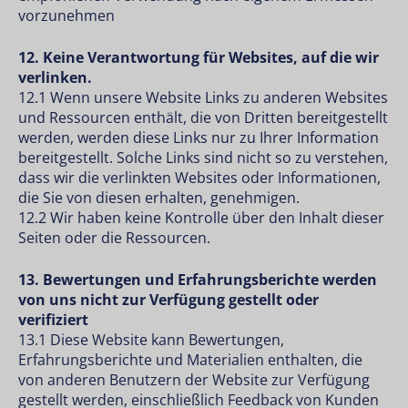
vorzunehmen
12. Keine Verantwortung für Websites, auf die wir
verlinken.
12.1 Wenn unsere Website Links zu anderen Websites
und Ressourcen enthält, die von Dritten bereitgestellt
werden, werden diese Links nur zu Ihrer Information
bereitgestellt. Solche Links sind nicht so zu verstehen,
dass wir die verlinkten Websites oder Informationen,
die Sie von diesen erhalten, genehmigen.
12.2 Wir haben keine Kontrolle über den Inhalt dieser
Seiten oder die Ressourcen.
13. Bewertungen und Erfahrungsberichte werden
von uns nicht zur Verfügung gestellt oder
verifiziert
13.1 Diese Website kann Bewertungen,
Erfahrungsberichte und Materialien enthalten, die
von anderen Benutzern der Website zur Verfügung
gestellt werden, einschließlich Feedback von Kunden