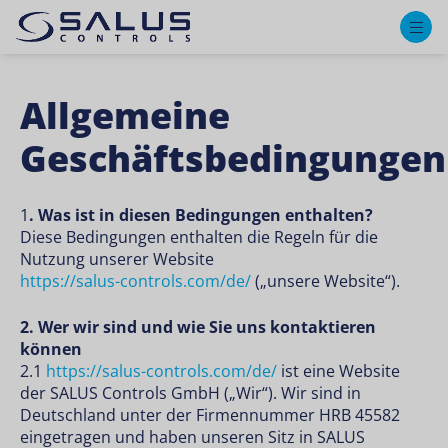
M
Allgemeine
Geschäftsbedingungen
1
. Was ist in diesen Bedingungen enthalten?
Diese Bedingungen enthalten die Regeln für die
Nutzung unserer Website
https://salus-controls.com/de/
(„unsere Website“).
2. Wer wir sind und wie Sie uns kontaktieren
können
2.1
https://salus-controls.com/de/
ist eine Website
der SALUS Controls GmbH („Wir“). Wir sind in
Deutschland unter der Firmennummer HRB 45582
eingetragen und haben unseren Sitz in SALUS