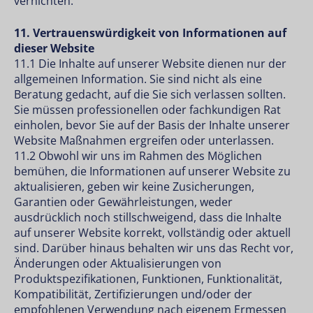
vernichten.
11. Vertrauenswürdigkeit von Informationen auf
dieser Website
11.1 Die Inhalte auf unserer Website dienen nur der
allgemeinen Information. Sie sind nicht als eine
Beratung gedacht, auf die Sie sich verlassen sollten.
Sie müssen professionellen oder fachkundigen Rat
einholen, bevor Sie auf der Basis der Inhalte unserer
Website Maßnahmen ergreifen oder unterlassen.
11.2 Obwohl wir uns im Rahmen des Möglichen
bemühen, die Informationen auf unserer Website zu
aktualisieren, geben wir keine Zusicherungen,
Garantien oder Gewährleistungen, weder
ausdrücklich noch stillschweigend, dass die Inhalte
auf unserer Website korrekt, vollständig oder aktuell
sind. Darüber hinaus behalten wir uns das Recht vor,
Änderungen oder Aktualisierungen von
Produktspezifikationen, Funktionen, Funktionalität,
Kompatibilität, Zertifizierungen und/oder der
empfohlenen Verwendung nach eigenem Ermessen