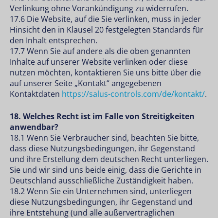
Verlinkung ohne Vorankündigung zu widerrufen.
17.6 Die Website, auf die Sie verlinken, muss in jeder
Hinsicht den in Klausel 20 festgelegten Standards für
den Inhalt entsprechen.
17.7 Wenn Sie auf andere als die oben genannten
Inhalte auf unserer Website verlinken oder diese
nutzen möchten, kontaktieren Sie uns bitte über die
auf unserer Seite „Kontakt“ angegebenen
Kontaktdaten
https://salus-controls.com/de/kontakt/
.
18. Welches Recht ist im Falle von Streitigkeiten
anwendbar?
18.1 Wenn Sie Verbraucher sind, beachten Sie bitte,
dass diese Nutzungsbedingungen, ihr Gegenstand
und ihre Erstellung dem deutschen Recht unterliegen.
Sie und wir sind uns beide einig, dass die Gerichte in
Deutschland ausschließliche Zuständigkeit haben.
18.2 Wenn Sie ein Unternehmen sind, unterliegen
diese Nutzungsbedingungen, ihr Gegenstand und
ihre Entstehung (und alle außervertraglichen