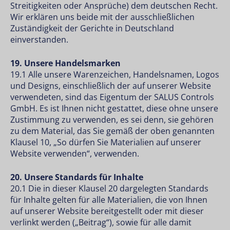
Streitigkeiten oder Ansprüche) dem deutschen Recht.
Wir erklären uns beide mit der ausschließlichen
Zuständigkeit der Gerichte in Deutschland
einverstanden.
19. Unsere Handelsmarken
19.1 Alle unsere Warenzeichen, Handelsnamen, Logos
und Designs, einschließlich der auf unserer Website
verwendeten, sind das Eigentum der SALUS Controls
GmbH. Es ist Ihnen nicht gestattet, diese ohne unsere
Zustimmung zu verwenden, es sei denn, sie gehören
zu dem Material, das Sie gemäß der oben genannten
Klausel 10, „So dürfen Sie Materialien auf unserer
Website verwenden“, verwenden.
20. Unsere Standards für Inhalte
20.1 Die in dieser Klausel 20 dargelegten Standards
für Inhalte gelten für alle Materialien, die von Ihnen
auf unserer Website bereitgestellt oder mit dieser
verlinkt werden („Beitrag“), sowie für alle damit