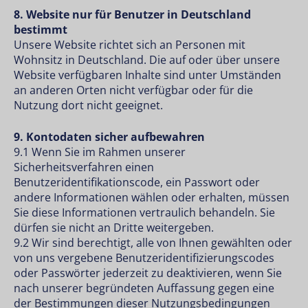
8. Website nur für Benutzer in Deutschland
bestimmt
Unsere Website richtet sich an Personen mit
Wohnsitz in Deutschland. Die auf oder über unsere
Website verfügbaren Inhalte sind unter Umständen
an anderen Orten nicht verfügbar oder für die
Nutzung dort nicht geeignet.
9. Kontodaten sicher aufbewahren
9.1 Wenn Sie im Rahmen unserer
Sicherheitsverfahren einen
Benutzeridentifikationscode, ein Passwort oder
andere Informationen wählen oder erhalten, müssen
Sie diese Informationen vertraulich behandeln. Sie
dürfen sie nicht an Dritte weitergeben.
9.2 Wir sind berechtigt, alle von Ihnen gewählten oder
von uns vergebene Benutzeridentifizierungscodes
oder Passwörter jederzeit zu deaktivieren, wenn Sie
nach unserer begründeten Auffassung gegen eine
der Bestimmungen dieser Nutzungsbedingungen