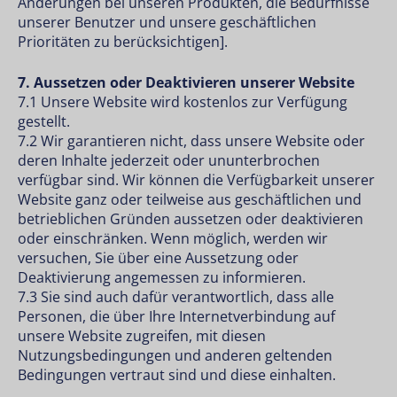
Änderungen bei unseren Produkten, die Bedürfnisse
unserer Benutzer und unsere geschäftlichen
Prioritäten zu berücksichtigen].
7. Aussetzen oder Deaktivieren unserer Website
7.1 Unsere Website wird kostenlos zur Verfügung
gestellt.
7.2 Wir garantieren nicht, dass unsere Website oder
deren Inhalte jederzeit oder ununterbrochen
verfügbar sind. Wir können die Verfügbarkeit unserer
Website ganz oder teilweise aus geschäftlichen und
betrieblichen Gründen aussetzen oder deaktivieren
oder einschränken. Wenn möglich, werden wir
versuchen, Sie über eine Aussetzung oder
Deaktivierung angemessen zu informieren.
7.3 Sie sind auch dafür verantwortlich, dass alle
Personen, die über Ihre Internetverbindung auf
unsere Website zugreifen, mit diesen
Nutzungsbedingungen und anderen geltenden
Bedingungen vertraut sind und diese einhalten.