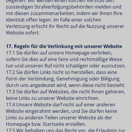
begehen. Wir werden einen solchen Verstoß den
zuständigen Strafverfolgungsbehörden melden und
mit diesen zusammenarbeiten, indem wir ihnen Ihre
Identität offen legen. Im Falle einer solchen
Verletzung erlischt Ihr Recht auf die Nutzung unserer
Website sofort.
17. Regeln für die Verlinkung mit unserer Website
17.1 Sie dürfen auf unsere Homepage verlinken,
sofern Sie dies auf eine faire und rechtmäßige Weise
tun und unseren Ruf nicht schädigen oder ausnutzen.
17.2 Sie dürfen Links nicht so herstellen, dass eine
Form der Verbindung, Genehmigung oder Billigung
durch uns angedeutet wird, wenn diese nicht besteht.
17.3 Sie dürfen auf Websites, die nicht Ihnen gehören,
keine Links zu unserer Website einrichten.
17.4 Unsere Website darf nicht auf einer anderen
Website eingerahmt werden, und Sie dürfen keine
Links zu anderen Teilen unserer Website als der
Homepage bzw. Startseite erstellen.
17.5 Wir behalten uns das Recht vor, die Erlaubnis zur