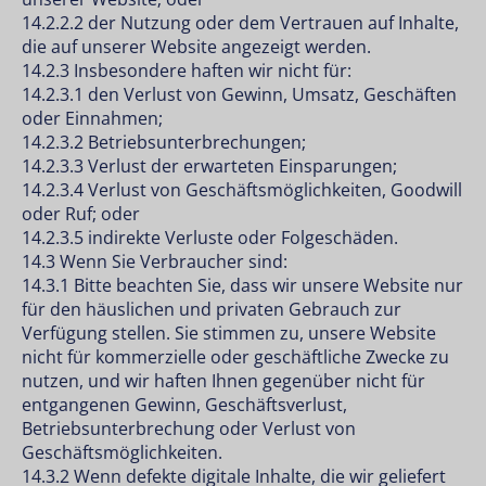
14.2.2.2 der Nutzung oder dem Vertrauen auf Inhalte,
die auf unserer Website angezeigt werden.
14.2.3 Insbesondere haften wir nicht für:
14.2.3.1 den Verlust von Gewinn, Umsatz, Geschäften
oder Einnahmen;
14.2.3.2 Betriebsunterbrechungen;
14.2.3.3 Verlust der erwarteten Einsparungen;
14.2.3.4 Verlust von Geschäftsmöglichkeiten, Goodwill
oder Ruf; oder
14.2.3.5 indirekte Verluste oder Folgeschäden.
14.3 Wenn Sie Verbraucher sind:
14.3.1 Bitte beachten Sie, dass wir unsere Website nur
für den häuslichen und privaten Gebrauch zur
Verfügung stellen. Sie stimmen zu, unsere Website
nicht für kommerzielle oder geschäftliche Zwecke zu
nutzen, und wir haften Ihnen gegenüber nicht für
entgangenen Gewinn, Geschäftsverlust,
Betriebsunterbrechung oder Verlust von
Geschäftsmöglichkeiten.
14.3.2 Wenn defekte digitale Inhalte, die wir geliefert