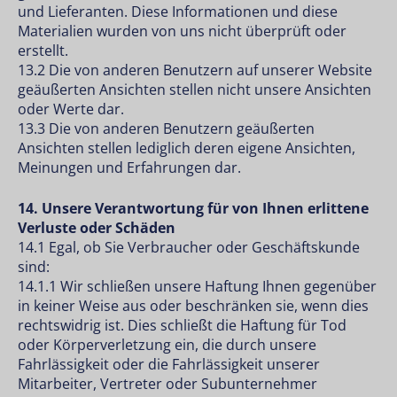
und Lieferanten. Diese Informationen und diese
Materialien wurden von uns nicht überprüft oder
erstellt.
13.2 Die von anderen Benutzern auf unserer Website
geäußerten Ansichten stellen nicht unsere Ansichten
oder Werte dar.
13.3 Die von anderen Benutzern geäußerten
Ansichten stellen lediglich deren eigene Ansichten,
Meinungen und Erfahrungen dar.
14. Unsere Verantwortung für von Ihnen erlittene
Verluste oder Schäden
14.1 Egal, ob Sie Verbraucher oder Geschäftskunde
sind:
14.1.1 Wir schließen unsere Haftung Ihnen gegenüber
in keiner Weise aus oder beschränken sie, wenn dies
rechtswidrig ist. Dies schließt die Haftung für Tod
oder Körperverletzung ein, die durch unsere
Fahrlässigkeit oder die Fahrlässigkeit unserer
Mitarbeiter, Vertreter oder Subunternehmer