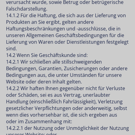
verursacht wurde, sowie Betrug oder betrügerische
Falschdarstellung.
14.1.2 Für die Haftung, die sich aus der Lieferung von
Produkten an Sie ergibt, gelten andere
Haftungsbeschränkungen und -ausschlüsse, die in
unseren Allgemeinen Geschäftsbedingungen für die
Lieferung von Waren oder Dienstleistungen festgelegt
sind.
14.2 Wenn Sie Geschäftskunde sind:
14.2.1 Wir schließen alle stillschweigenden
Bedingungen, Garantien, Zusicherungen oder andere
Bedingungen aus, die unter Umständen für unsere
Website oder deren Inhalt gelten.
14.2.2 Wir haften Ihnen gegenüber nicht für Verluste
oder Schäden, sei es aus Vertrag, unerlaubter
Handlung (einschließlich Fahrlässigkeit), Verletzung
gesetzlicher Verpflichtungen oder anderweitig, selbst
wenn dies vorhersehbar ist, die sich ergeben aus
oder im Zusammenhang mit:
14.2.2.1 der Nutzung oder Unmöglichkeit der Nutzung
unserer Website; oder