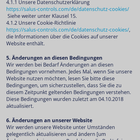
4.1.1 Unsere Datenschutzerklärung
https://salus-controls.com/de/datenschutz-cookies/
Siehe weiter unter Klausel 15.
4.1.2 Unsere Cookie-Richtlinie
https://salus-controls.com/de/datenschutz-cookies/
,
die Informationen über die Cookies auf unserer
Website enthält.
5. Änderungen an diesen Bedingungen
Wir werden bei Bedarf Änderungen an diesen
Bedingungen vornehmen. Jedes Mal, wenn Sie unsere
Website nutzen möchten, lesen Sie bitte diese
Bedingungen, um sicherzustellen, dass Sie die zu
diesem Zeitpunkt geltenden Bedingungen verstehen.
Diese Bedingungen wurden zuletzt am 04.10.2018
aktualisiert.
6. Änderungen an unserer Website
Wir werden unsere Website unter Umständen
gelegentlich aktualisieren und ändern [um