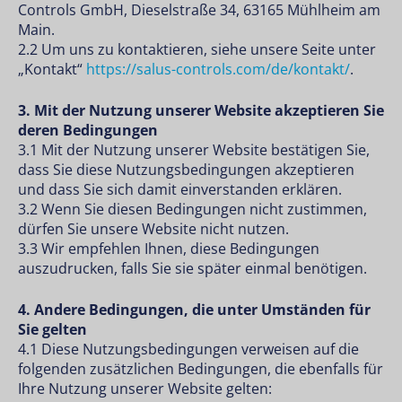
Controls GmbH, Dieselstraße 34, 63165 Mühlheim am
Main.
2.2 Um uns zu kontaktieren, siehe unsere Seite unter
„Kontakt“
https://salus-controls.com/de/kontakt/
.
3. Mit der Nutzung unserer Website akzeptieren Sie
deren Bedingungen
3.1 Mit der Nutzung unserer Website bestätigen Sie,
dass Sie diese Nutzungsbedingungen akzeptieren
und dass Sie sich damit einverstanden erklären.
3.2 Wenn Sie diesen Bedingungen nicht zustimmen,
dürfen Sie unsere Website nicht nutzen.
3.3 Wir empfehlen Ihnen, diese Bedingungen
auszudrucken, falls Sie sie später einmal benötigen.
4. Andere Bedingungen, die unter Umständen für
Sie gelten
4.1 Diese Nutzungsbedingungen verweisen auf die
folgenden zusätzlichen Bedingungen, die ebenfalls für
Ihre Nutzung unserer Website gelten: