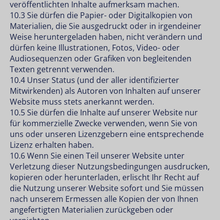
veröffentlichten Inhalte aufmerksam machen.
10.3 Sie dürfen die Papier- oder Digitalkopien von
Materialien, die Sie ausgedruckt oder in irgendeiner
Weise heruntergeladen haben, nicht verändern und
dürfen keine Illustrationen, Fotos, Video- oder
Audiosequenzen oder Grafiken von begleitenden
Texten getrennt verwenden.
10.4 Unser Status (und der aller identifizierter
Mitwirkenden) als Autoren von Inhalten auf unserer
Website muss stets anerkannt werden.
10.5 Sie dürfen die Inhalte auf unserer Website nur
für kommerzielle Zwecke verwenden, wenn Sie von
uns oder unseren Lizenzgebern eine entsprechende
Lizenz erhalten haben.
10.6 Wenn Sie einen Teil unserer Website unter
Verletzung dieser Nutzungsbedingungen ausdrucken,
kopieren oder herunterladen, erlischt Ihr Recht auf
die Nutzung unserer Website sofort und Sie müssen
nach unserem Ermessen alle Kopien der von Ihnen
angefertigten Materialien zurückgeben oder