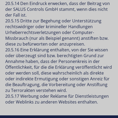
20.5.14 Den Eindruck erwecken, dass der Beitrag von
der SALUS Controls GmbH stammt, wenn dies nicht
der Fall ist.
20.5.15 Dritte zur Begehung oder Unterstützung
rechtswidriger oder krimineller Handlungen
Urheberrechtsverletzungen oder Computer-
Missbrauch (nur als Beispiel genannt) anstiften bzw.
diese zu befürworten oder anzupreisen.
20.5.16 Eine Erklärung enthalten, von der Sie wissen
oder überzeugt sind bzw. berechtigten Grund zur
Annahme haben, dass der Personenkreis in der
Öffentlichkeit, für die die Erklärung veröffentlicht wird
oder werden soll, diese wahrscheinlich als direkte
oder indirekte Ermutigung oder sonstigen Anreiz für
die Beauftragung, die Vorbereitung oder Anstiftung
zu Terrorakten verstehen wird.
20.5.17 Werbung oder Reklame für Dienstleistungen
oder Weblinks zu anderen Websites enthalten.