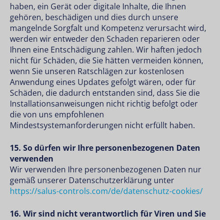
haben, ein Gerät oder digitale Inhalte, die Ihnen
gehören, beschädigen und dies durch unsere
mangelnde Sorgfalt und Kompetenz verursacht wird,
werden wir entweder den Schaden reparieren oder
Ihnen eine Entschädigung zahlen. Wir haften jedoch
nicht für Schäden, die Sie hätten vermeiden können,
wenn Sie unseren Ratschlägen zur kostenlosen
Anwendung eines Updates gefolgt wären, oder für
Schäden, die dadurch entstanden sind, dass Sie die
Installationsanweisungen nicht richtig befolgt oder
die von uns empfohlenen
Mindestsystemanforderungen nicht erfüllt haben.
15. So dürfen wir Ihre personenbezogenen Daten
verwenden
Wir verwenden Ihre personenbezogenen Daten nur
gemäß unserer Datenschutzerklärung unter
https://salus-controls.com/de/datenschutz-cookies/
16. Wir sind nicht verantwortlich für Viren und Sie