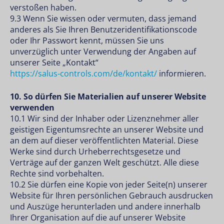
verstoßen haben.
9.3 Wenn Sie wissen oder vermuten, dass jemand
anderes als Sie Ihren Benutzeridentifikationscode
oder Ihr Passwort kennt, müssen Sie uns
unverzüglich unter Verwendung der Angaben auf
unserer Seite „Kontakt“
https://salus-controls.com/de/kontakt/
informieren.
10. So dürfen Sie Materialien auf unserer Website
verwenden
10.1 Wir sind der Inhaber oder Lizenznehmer aller
geistigen Eigentumsrechte an unserer Website und
an dem auf dieser veröffentlichten Material. Diese
Werke sind durch Urheberrechtsgesetze und
Verträge auf der ganzen Welt geschützt. Alle diese
Rechte sind vorbehalten.
10.2 Sie dürfen eine Kopie von jeder Seite(n) unserer
Website für Ihren persönlichen Gebrauch ausdrucken
und Auszüge herunterladen und andere innerhalb
Ihrer Organisation auf die auf unserer Website