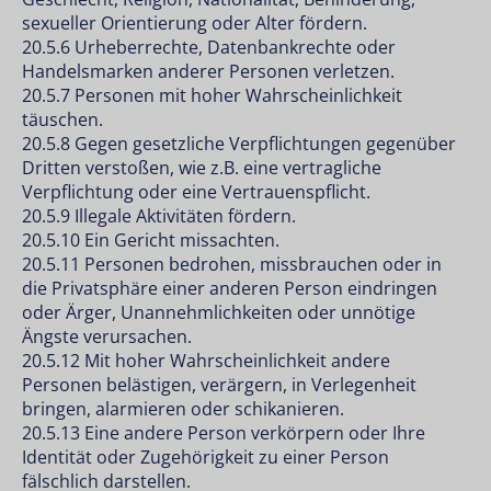
sexueller Orientierung oder Alter fördern.
20.5.6 Urheberrechte, Datenbankrechte oder
Handelsmarken anderer Personen verletzen.
20.5.7 Personen mit hoher Wahrscheinlichkeit
täuschen.
20.5.8 Gegen gesetzliche Verpflichtungen gegenüber
Dritten verstoßen, wie z.B. eine vertragliche
Verpflichtung oder eine Vertrauenspflicht.
20.5.9 Illegale Aktivitäten fördern.
20.5.10 Ein Gericht missachten.
20.5.11 Personen bedrohen, missbrauchen oder in
die Privatsphäre einer anderen Person eindringen
oder Ärger, Unannehmlichkeiten oder unnötige
Ängste verursachen.
20.5.12 Mit hoher Wahrscheinlichkeit andere
Personen belästigen, verärgern, in Verlegenheit
bringen, alarmieren oder schikanieren.
20.5.13 Eine andere Person verkörpern oder Ihre
Identität oder Zugehörigkeit zu einer Person
fälschlich darstellen.