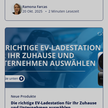
Ramona Farcas
20 Okt. 2025 • 2 Minuten Lesezeit
Neue Produkte
Die richtige EV-Ladestation für Ihr Zuhause
und Unternehmen auswählen