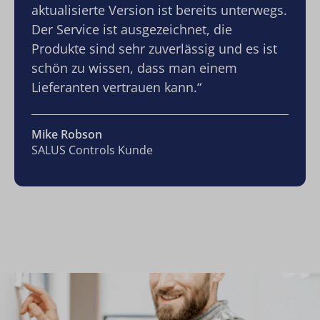
aktualisierte Version ist bereits unterwegs.
Der Service ist ausgezeichnet, die
Produkte sind sehr zuverlässig und es ist
schön zu wissen, dass man einem
Lieferanten vertrauen kann.“
Mike Robson
SALUS Controls Kunde