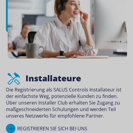
Installateure
Die Registrierung als SALUS Controls Installateur ist
der einfachste Weg, potenzielle Kunden zu finden.
Über unseren Installer Club erhalten Sie Zugang zu
maßgeschneiderten Schulungen und werden Teil
unseres Netzwerks für empfohlene Partner.
REGISTRIEREN SIE SICH BEI UNS