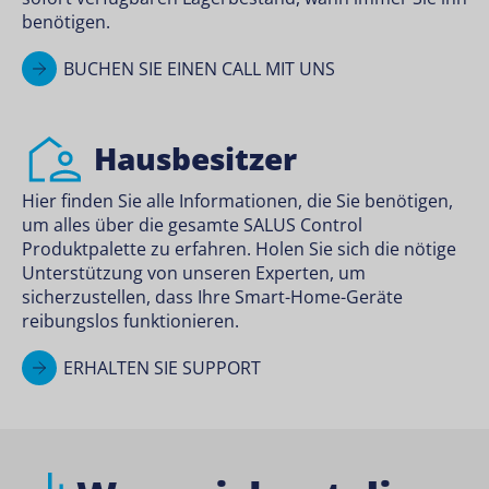
benötigen.
BUCHEN SIE EINEN CALL MIT UNS
Hausbesitzer
Hier finden Sie alle Informationen, die Sie benötigen,
um alles über die gesamte SALUS Control
Produktpalette zu erfahren. Holen Sie sich die nötige
Unterstützung von unseren Experten, um
sicherzustellen, dass Ihre Smart-Home-Geräte
reibungslos funktionieren.
ERHALTEN SIE SUPPORT