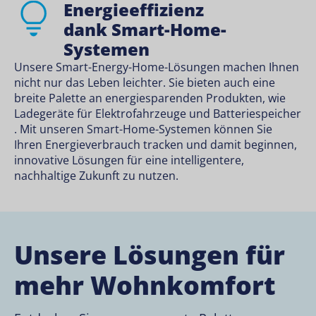
Energieeffizienz
dank Smart-Home-
Systemen
Unsere
Smart-Energy-Home-Lösungen
machen Ihnen
nicht nur das Leben leichter. Sie bieten auch eine
breite Palette an energiesparenden Produkten, wie
Ladegeräte für Elektrofahrzeuge
und
Batteriespeicher
. Mit unseren Smart-Home-Systemen können Sie
Ihren Energieverbrauch tracken und damit beginnen,
innovative Lösungen für eine intelligentere,
nachhaltige Zukunft zu nutzen.
Unsere Lösungen für
mehr Wohnkomfort