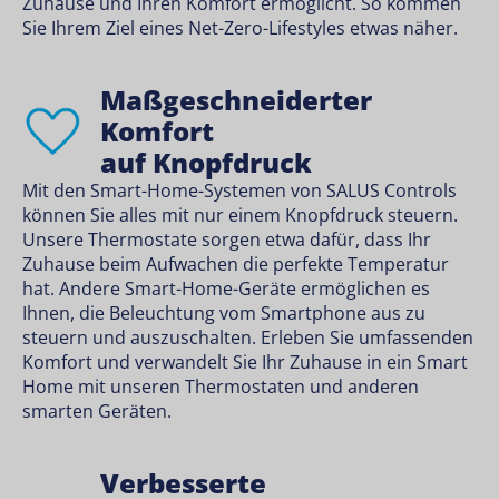
Zuhause und Ihren Komfort ermöglicht. So kommen
Sie Ihrem Ziel eines Net-Zero-Lifestyles etwas näher.
Maßgeschneiderter
Komfort
auf Knopfdruck
Mit den Smart-Home-Systemen von SALUS Controls
können Sie alles mit nur einem Knopfdruck steuern.
Unsere Thermostate sorgen etwa dafür, dass Ihr
Zuhause beim Aufwachen die perfekte Temperatur
hat. Andere Smart-Home-Geräte ermöglichen es
Ihnen, die Beleuchtung vom Smartphone aus zu
steuern und auszuschalten. Erleben Sie umfassenden
Komfort und verwandelt Sie Ihr Zuhause in ein Smart
Home mit unseren Thermostaten und anderen
smarten Geräten.
Verbesserte