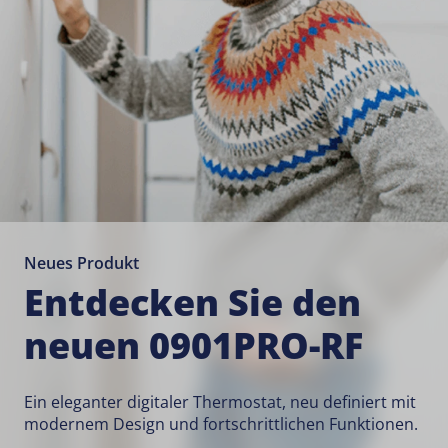
Neues Produkt
Entdecken Sie den
neuen 0901PRO-RF
Ein eleganter digitaler Thermostat, neu definiert mit
modernem Design und fortschrittlichen Funktionen.