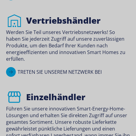
Vertriebshändler
Werden Sie Teil unseres Vertriebsnetzwerks! So
haben Sie jederzeit Zugriff auf unsere zuverlässigen
Produkte, um den Bedarf Ihrer Kunden nach
energieeffizienten und innovativen Smart Homes zu
erfüllen.
TRETEN SIE UNSEREM NETZWERK BEI
Einzelhändler
Führen Sie unsere innovativen Smart-Energy-Home-
Lösungen und erhalten Sie direkten Zugriff auf unser
gesamtes Sortiment. Unsere robuste Lieferkette
gewährleistet pünktliche Lieferungen und einen
sofort verfügbaren Lagerbestand, wann immer Sie ihn