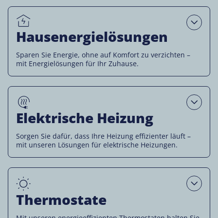
Open
Hausenergielösungen
Sparen Sie Energie, ohne auf Komfort zu verzichten –
mit Energielösungen für Ihr Zuhause.
Open
Elektrische Heizung
Sorgen Sie dafür, dass Ihre Heizung effizienter läuft –
mit unseren Lösungen für elektrische Heizungen.
Open
Thermostate
Mit unseren energieeffizienten Thermostaten halten Sie