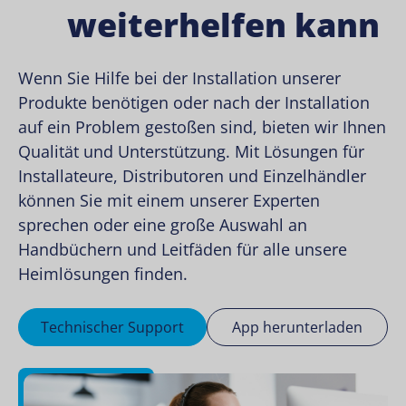
weiterhelfen kann
Wenn Sie Hilfe bei der Installation unserer
Produkte benötigen oder nach der Installation
auf ein Problem gestoßen sind, bieten wir Ihnen
Qualität und Unterstützung. Mit Lösungen für
Installateure, Distributoren und Einzelhändler
können Sie mit einem unserer Experten
sprechen oder eine große Auswahl an
Handbüchern und Leitfäden für alle unsere
Heimlösungen finden.
Technischer Support
App herunterladen