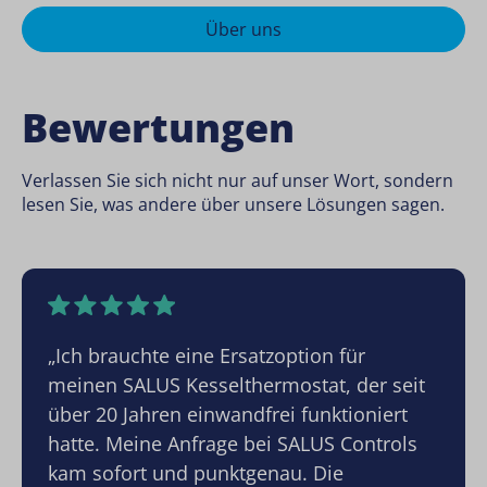
Über uns
Bewertungen
Verlassen Sie sich nicht nur auf unser Wort, sondern
lesen Sie, was andere über unsere Lösungen sagen.
„Ich brauchte eine Ersatzoption für
meinen SALUS Kesselthermostat, der seit
über 20 Jahren einwandfrei funktioniert
hatte. Meine Anfrage bei SALUS Controls
kam sofort und punktgenau. Die