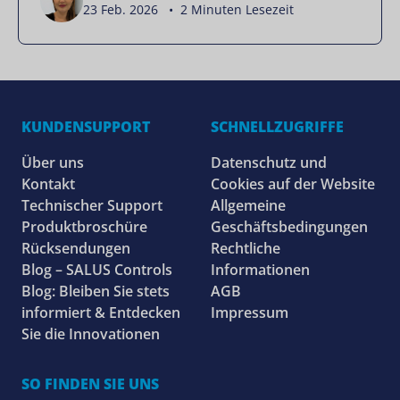
23 Feb. 2026 • 2 Minuten Lesezeit
KUNDENSUPPORT
SCHNELLZUGRIFFE
Über uns
Datenschutz und
Kontakt
Cookies auf der Website
Technischer Support
Allgemeine
Produktbroschüre
Geschäftsbedingungen
Rücksendungen
Rechtliche
Blog – SALUS Controls
Informationen
Blog: Bleiben Sie stets
AGB
informiert & Entdecken
Impressum
Sie die Innovationen
SO FINDEN SIE UNS