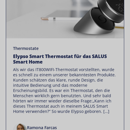
Thermostate
Elypso Smart Thermostat für das SALUS
Smart Home
Als wir das IT800WIFI-Thermostat vorstellten, wurde
es schnell zu einem unserer bekanntesten Produkte.
Kunden schätzen das klare, runde Design, die
intuitive Bedienung und das moderne
Erscheinungsbild. Es war ein Thermostat, den die
Menschen wirklich gern benutzten. Und sehr bald
hörten wir immer wieder dieselbe Frage:„Kann ich
dieses Thermostat auch in meinem SALUS Smart
Home verwenden?“ So wurde Elypso geboren. […]
Ramona Farcas