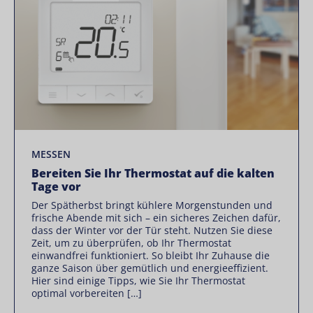
MESSEN
Bereiten Sie Ihr Thermostat auf die kalten
Tage vor
Der Spätherbst bringt kühlere Morgenstunden und
frische Abende mit sich – ein sicheres Zeichen dafür,
dass der Winter vor der Tür steht. Nutzen Sie diese
Zeit, um zu überprüfen, ob Ihr Thermostat
einwandfrei funktioniert. So bleibt Ihr Zuhause die
ganze Saison über gemütlich und energieeffizient.
Hier sind einige Tipps, wie Sie Ihr Thermostat
optimal vorbereiten […]