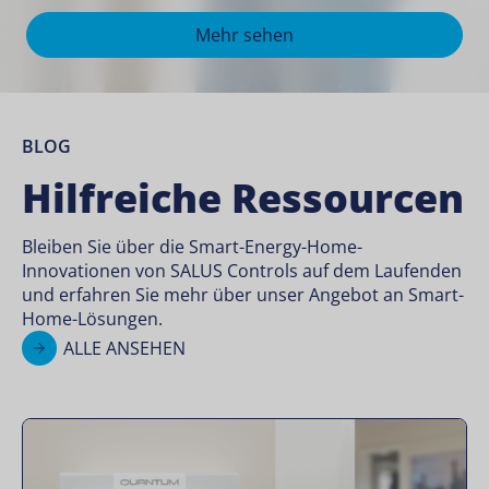
Mehr sehen
BLOG
Hilfreiche Ressourcen
Bleiben Sie über die Smart-Energy-Home-
Innovationen von SALUS Controls auf dem Laufenden
und erfahren Sie mehr über unser Angebot an Smart-
Home-Lösungen.
ALLE ANSEHEN