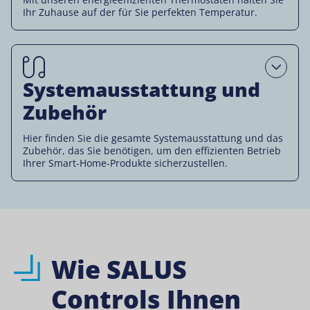
Ihr Zuhause auf der für Sie perfekten Temperatur.
Open
Systemausstattung und
Zubehör
Hier finden Sie die gesamte Systemausstattung und das
Zubehör, das Sie benötigen, um den effizienten Betrieb
Ihrer Smart-Home-Produkte sicherzustellen.
Wie SALUS
Controls Ihnen