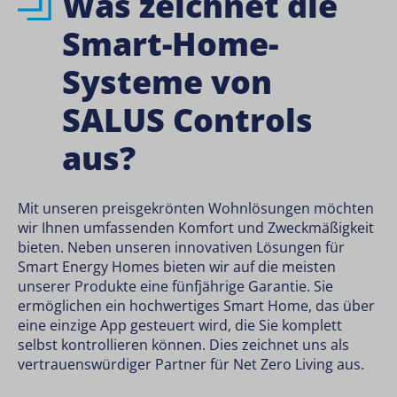
Was zeichnet die
Smart-Home-
Systeme von
SALUS Controls
aus?
Mit unseren preisgekrönten Wohnlösungen möchten
wir Ihnen umfassenden Komfort und Zweckmäßigkeit
bieten. Neben unseren innovativen Lösungen für
Smart Energy Homes bieten wir auf die meisten
unserer Produkte eine fünfjährige Garantie. Sie
ermöglichen ein hochwertiges Smart Home, das über
eine einzige App gesteuert wird, die Sie komplett
selbst kontrollieren können. Dies zeichnet uns als
vertrauenswürdiger Partner für Net Zero Living aus.