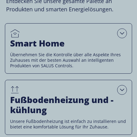
Entdecken Sie unsere gesamte Palette an
Produkten und smarten Energielösungen.
Open
Smart Home
Übernehmen Sie die Kontrolle über alle Aspekte Ihres
Zuhauses mit der besten Auswahl an intelligenten
Produkten von SALUS Controls.
Open
Fußbodenheizung und -
kühlung
Unsere Fußbodenheizung ist einfach zu installieren und
bietet eine komfortable Lösung für Ihr Zuhause.