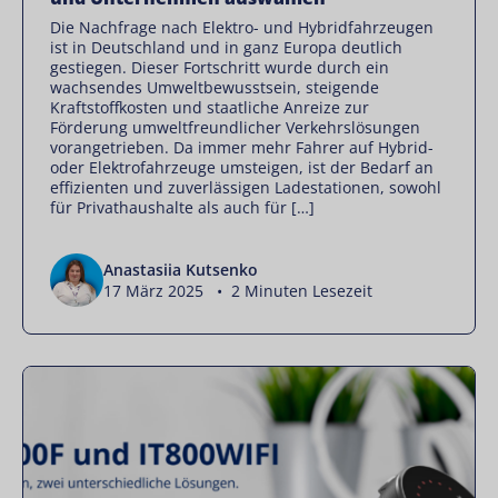
Die Nachfrage nach Elektro- und Hybridfahrzeugen
ist in Deutschland und in ganz Europa deutlich
gestiegen. Dieser Fortschritt wurde durch ein
wachsendes Umweltbewusstsein, steigende
Kraftstoffkosten und staatliche Anreize zur
Förderung umweltfreundlicher Verkehrslösungen
vorangetrieben. Da immer mehr Fahrer auf Hybrid-
oder Elektrofahrzeuge umsteigen, ist der Bedarf an
effizienten und zuverlässigen Ladestationen, sowohl
für Privathaushalte als auch für […]
Anastasiia Kutsenko
17 März 2025 • 2 Minuten Lesezeit