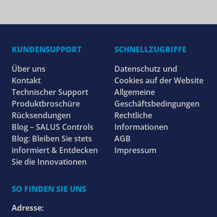
KUNDENSUPPORT
SCHNELLZUGRIFFE
Über uns
Datenschutz und
Kontakt
Cookies auf der Website
Technischer Support
Allgemeine
Produktbroschüre
Geschäftsbedingungen
Rücksendungen
Rechtliche
Blog – SALUS Controls
Informationen
Blog: Bleiben Sie stets
AGB
informiert & Entdecken
Impressum
Sie die Innovationen
SO FINDEN SIE UNS
Adresse: