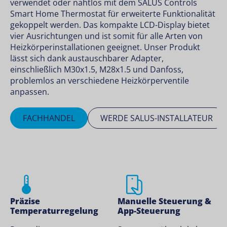
verwendet oder nahtlos mit dem SALUS Controls
Smart Home Thermostat für erweiterte Funktionalität
gekoppelt werden. Das kompakte LCD-Display bietet
vier Ausrichtungen und ist somit für alle Arten von
Heizkörperinstallationen geeignet. Unser Produkt
lässt sich dank austauschbarer Adapter,
einschließlich M30x1.5, M28x1.5 und Danfoss,
problemlos an verschiedene Heizkörperventile
anpassen.
FACHHANDEL
WERDE SALUS-INSTALLATEUR
Präzise
Manuelle Steuerung &
Temperaturregelung
App-Steuerung