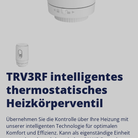
TRV3RF intelligentes
thermostatisches
Heizkörperventil
Übernehmen Sie die Kontrolle über Ihre Heizung mit
unserer intelligenten Technologie für optimalen
Komfort und Effizienz. Kann als eigenständige Einheit