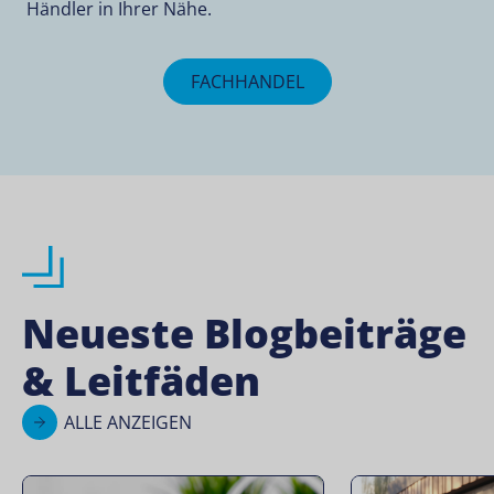
Händler in Ihrer Nähe.
FACHHANDEL
Neueste Blogbeiträge
& Leitfäden
ALLE ANZEIGEN