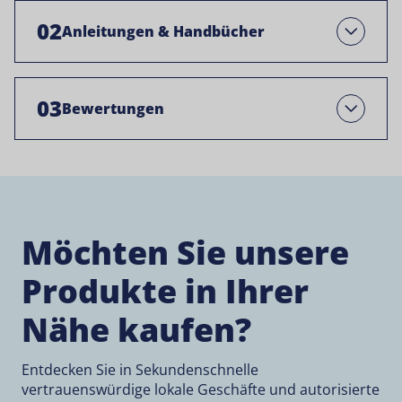
02
Anleitungen & Handbücher
Open
03
Bewertungen
Open
Möchten Sie unsere
Produkte in Ihrer
Nähe kaufen?
Entdecken Sie in Sekundenschnelle
vertrauenswürdige lokale Geschäfte und autorisierte