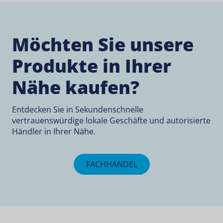
Möchten Sie unsere
Produkte in Ihrer
Nähe kaufen?
Entdecken Sie in Sekundenschnelle
vertrauenswürdige lokale Geschäfte und autorisierte
Händler in Ihrer Nähe.
FACHHANDEL