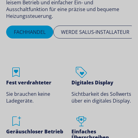
leisem Betrieb und einfacher Ein- und
Ausschaltfunktion für eine präzise und bequeme
Heizungssteuerung.
FACHHANDEL
WERDE SALUS-INSTALLATEUR
Fest verdrahteter
Digitales Display
Sie brauchen keine
Sichtbarkeit des Sollwerts
Ladegeräte.
über ein digitales Display.
Geräuschloser Betrieb
Einfaches
Überschreiben