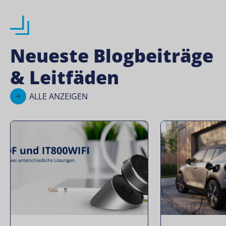
Neueste Blogbeiträge
& Leitfäden
ALLE ANZEIGEN