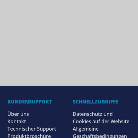
KUNDENSUPPORT
SCHNELLZUGRIFFE
Über uns
Datenschutz und
Kontakt
Cookies auf der Website
Technischer Support
Allgemeine
Produktbroschüre
Geschäftsbedingungen