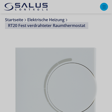
M
Startseite
Elektrische Heizung
RT20 Fest verdrahteter Raumthermostat