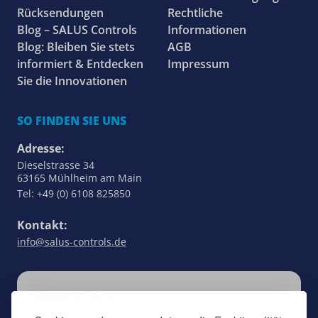
Rücksendungen
Rechtliche
Blog – SALUS Controls
Informationen
Blog: Bleiben Sie stets
AGB
informiert & Entdecken
Impressum
Sie die Innovationen
SO FINDEN SIE UNS
Adresse:
Dieselstrasse 34
63165 Mühlheim am Main
Tel: +49 (0) 6108 825850
Kontakt:
info@salus-controls.de
ABONNIEREN