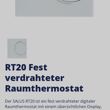
RT20 Fest
verdrahteter
Raumthermostat
Der SALUS RT20 ist ein fest verdrahteter digitaler
Raumthermostat mit einem übersichtlichen Display,