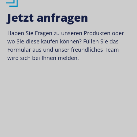
Jetzt anfragen
Haben Sie Fragen zu unseren Produkten oder
wo Sie diese kaufen können? Füllen Sie das
Formular aus und unser freundliches Team
wird sich bei Ihnen melden.